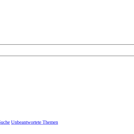
Suche
Unbeantwortete Themen