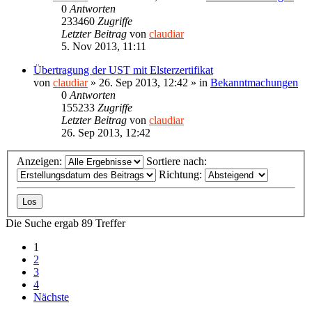
0
Antworten
233460
Zugriffe
Letzter Beitrag
von
claudiar
5. Nov 2013, 11:11
Übertragung der UST mit Elsterzertifikat
von
claudiar
»
26. Sep 2013, 12:42
» in
Bekanntmachungen
0
Antworten
155233
Zugriffe
Letzter Beitrag
von
claudiar
26. Sep 2013, 12:42
Anzeigen:
Sortiere nach:
Richtung:
Die Suche ergab 89 Treffer
1
2
3
4
Nächste