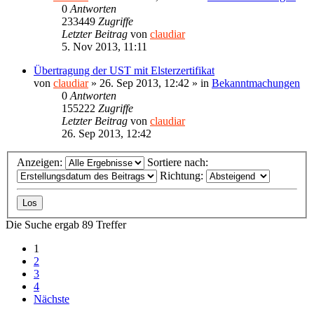
0
Antworten
233449
Zugriffe
Letzter Beitrag
von
claudiar
5. Nov 2013, 11:11
Übertragung der UST mit Elsterzertifikat
von
claudiar
»
26. Sep 2013, 12:42
» in
Bekanntmachungen
0
Antworten
155222
Zugriffe
Letzter Beitrag
von
claudiar
26. Sep 2013, 12:42
Anzeigen:
Sortiere nach:
Richtung:
Die Suche ergab 89 Treffer
1
2
3
4
Nächste