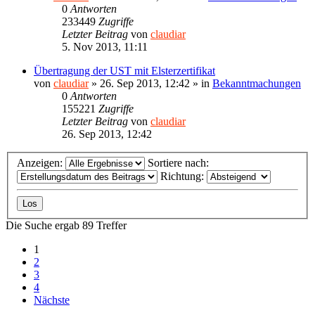
0
Antworten
233449
Zugriffe
Letzter Beitrag
von
claudiar
5. Nov 2013, 11:11
Übertragung der UST mit Elsterzertifikat
von
claudiar
»
26. Sep 2013, 12:42
» in
Bekanntmachungen
0
Antworten
155221
Zugriffe
Letzter Beitrag
von
claudiar
26. Sep 2013, 12:42
Anzeigen:
Sortiere nach:
Richtung:
Die Suche ergab 89 Treffer
1
2
3
4
Nächste