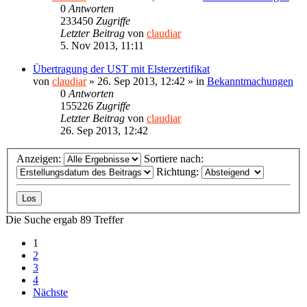
0
Antworten
233450
Zugriffe
Letzter Beitrag
von
claudiar
5. Nov 2013, 11:11
Übertragung der UST mit Elsterzertifikat
von
claudiar
»
26. Sep 2013, 12:42
» in
Bekanntmachungen
0
Antworten
155226
Zugriffe
Letzter Beitrag
von
claudiar
26. Sep 2013, 12:42
Anzeigen:
Sortiere nach:
Richtung:
Die Suche ergab 89 Treffer
1
2
3
4
Nächste