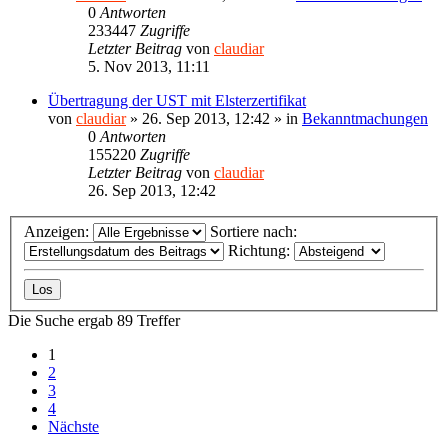
0
Antworten
233447
Zugriffe
Letzter Beitrag
von
claudiar
5. Nov 2013, 11:11
Übertragung der UST mit Elsterzertifikat
von
claudiar
»
26. Sep 2013, 12:42
» in
Bekanntmachungen
0
Antworten
155220
Zugriffe
Letzter Beitrag
von
claudiar
26. Sep 2013, 12:42
Anzeigen:
Sortiere nach:
Richtung:
Die Suche ergab 89 Treffer
1
2
3
4
Nächste