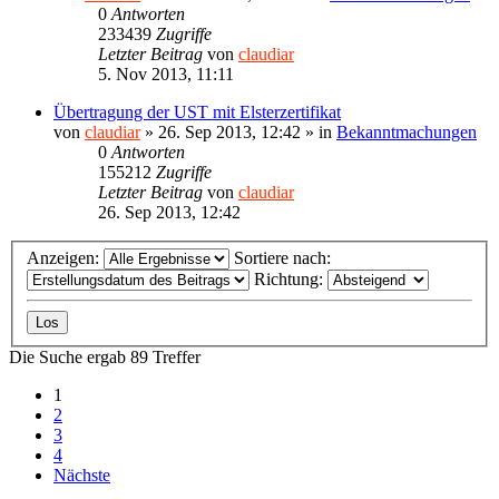
0
Antworten
233439
Zugriffe
Letzter Beitrag
von
claudiar
5. Nov 2013, 11:11
Übertragung der UST mit Elsterzertifikat
von
claudiar
»
26. Sep 2013, 12:42
» in
Bekanntmachungen
0
Antworten
155212
Zugriffe
Letzter Beitrag
von
claudiar
26. Sep 2013, 12:42
Anzeigen:
Sortiere nach:
Richtung:
Die Suche ergab 89 Treffer
1
2
3
4
Nächste