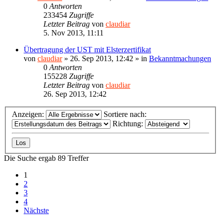
0
Antworten
233454
Zugriffe
Letzter Beitrag
von
claudiar
5. Nov 2013, 11:11
Übertragung der UST mit Elsterzertifikat
von
claudiar
»
26. Sep 2013, 12:42
» in
Bekanntmachungen
0
Antworten
155228
Zugriffe
Letzter Beitrag
von
claudiar
26. Sep 2013, 12:42
Anzeigen:
Sortiere nach:
Richtung:
Die Suche ergab 89 Treffer
1
2
3
4
Nächste