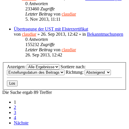
0
Antworten
233460
Zugriffe
Letzter Beitrag
von
claudiar
5. Nov 2013, 11:11
Übertragung der UST mit Elsterzertifikat
von
claudiar
»
26. Sep 2013, 12:42
» in
Bekanntmachungen
0
Antworten
155232
Zugriffe
Letzter Beitrag
von
claudiar
26. Sep 2013, 12:42
Anzeigen:
Sortiere nach:
Richtung:
Die Suche ergab 89 Treffer
1
2
3
4
Nächste