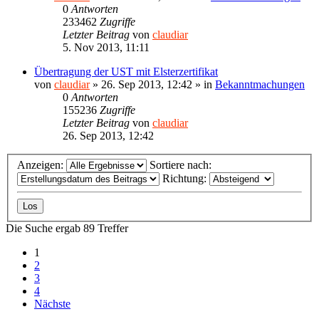
0
Antworten
233462
Zugriffe
Letzter Beitrag
von
claudiar
5. Nov 2013, 11:11
Übertragung der UST mit Elsterzertifikat
von
claudiar
»
26. Sep 2013, 12:42
» in
Bekanntmachungen
0
Antworten
155236
Zugriffe
Letzter Beitrag
von
claudiar
26. Sep 2013, 12:42
Anzeigen:
Sortiere nach:
Richtung:
Die Suche ergab 89 Treffer
1
2
3
4
Nächste