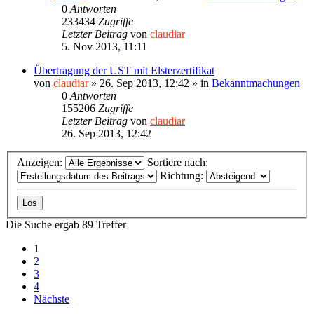
0
Antworten
233434
Zugriffe
Letzter Beitrag
von
claudiar
5. Nov 2013, 11:11
Übertragung der UST mit Elsterzertifikat
von
claudiar
»
26. Sep 2013, 12:42
» in
Bekanntmachungen
0
Antworten
155206
Zugriffe
Letzter Beitrag
von
claudiar
26. Sep 2013, 12:42
Anzeigen:
Sortiere nach:
Richtung:
Die Suche ergab 89 Treffer
1
2
3
4
Nächste