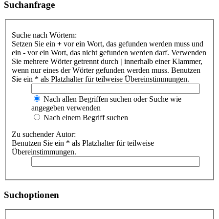
Suchanfrage
Suche nach Wörtern:
Setzen Sie ein
+
vor ein Wort, das gefunden werden muss und
ein
-
vor ein Wort, das nicht gefunden werden darf. Verwenden
Sie mehrere Wörter getrennt durch
|
innerhalb einer Klammer,
wenn nur eines der Wörter gefunden werden muss. Benutzen
Sie ein * als Platzhalter für teilweise Übereinstimmungen.
Nach allen Begriffen suchen oder Suche wie
angegeben verwenden
Nach einem Begriff suchen
Zu suchender Autor:
Benutzen Sie ein * als Platzhalter für teilweise
Übereinstimmungen.
Suchoptionen