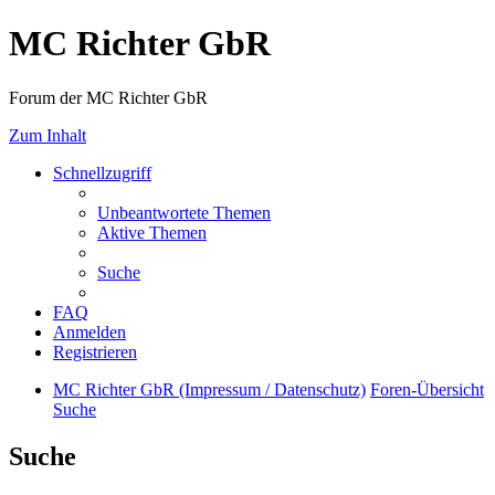
MC Richter GbR
Forum der MC Richter GbR
Zum Inhalt
Schnellzugriff
Unbeantwortete Themen
Aktive Themen
Suche
FAQ
Anmelden
Registrieren
MC Richter GbR (Impressum / Datenschutz)
Foren-Übersicht
Suche
Suche