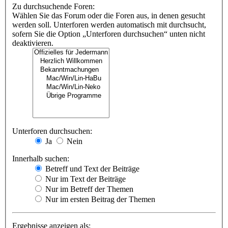
Zu durchsuchende Foren:
Wählen Sie das Forum oder die Foren aus, in denen gesucht
werden soll. Unterforen werden automatisch mit durchsucht,
sofern Sie die Option „Unterforen durchsuchen“ unten nicht
deaktivieren.
Unterforen durchsuchen:
Ja
Nein
Innerhalb suchen:
Betreff und Text der Beiträge
Nur im Text der Beiträge
Nur im Betreff der Themen
Nur im ersten Beitrag der Themen
Ergebnisse anzeigen als: