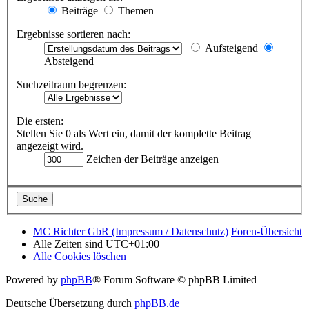
Beiträge
Themen
Ergebnisse sortieren nach:
Aufsteigend
Absteigend
Suchzeitraum begrenzen:
Die ersten:
Stellen Sie 0 als Wert ein, damit der komplette Beitrag
angezeigt wird.
Zeichen der Beiträge anzeigen
MC Richter GbR (Impressum / Datenschutz)
Foren-Übersicht
Alle Zeiten sind
UTC+01:00
Alle Cookies löschen
Powered by
phpBB
® Forum Software © phpBB Limited
Deutsche Übersetzung durch
phpBB.de