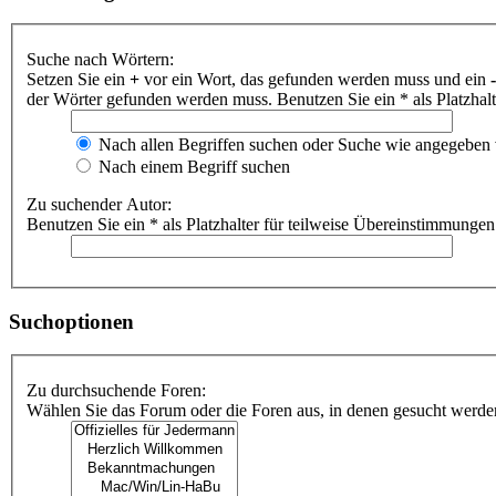
Suche nach Wörtern:
Setzen Sie ein
+
vor ein Wort, das gefunden werden muss und ein
-
der Wörter gefunden werden muss. Benutzen Sie ein * als Platzhal
Nach allen Begriffen suchen oder Suche wie angegeben
Nach einem Begriff suchen
Zu suchender Autor:
Benutzen Sie ein * als Platzhalter für teilweise Übereinstimmungen
Suchoptionen
Zu durchsuchende Foren:
Wählen Sie das Forum oder die Foren aus, in denen gesucht werden 