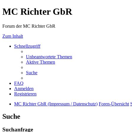
MC Richter GbR
Forum der MC Richter GbR
Zum Inhalt
Schnellzugriff
Unbeantwortete Themen
Aktive Themen
Suche
FAQ
Anmelden
Registrieren
MC Richter GbR (Impressum / Datenschutz)
Foren-Übersicht
Suche
Suchanfrage