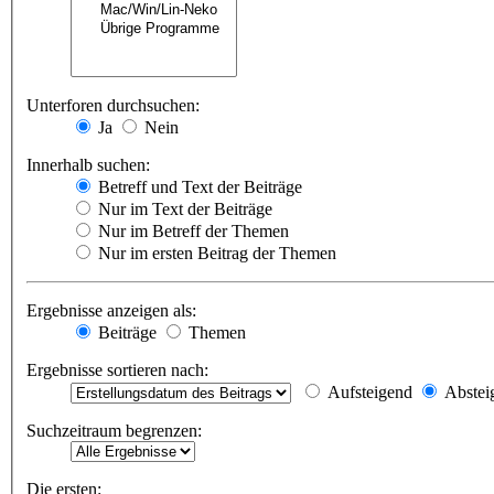
Unterforen durchsuchen:
Ja
Nein
Innerhalb suchen:
Betreff und Text der Beiträge
Nur im Text der Beiträge
Nur im Betreff der Themen
Nur im ersten Beitrag der Themen
Ergebnisse anzeigen als:
Beiträge
Themen
Ergebnisse sortieren nach:
Aufsteigend
Abstei
Suchzeitraum begrenzen:
Die ersten: