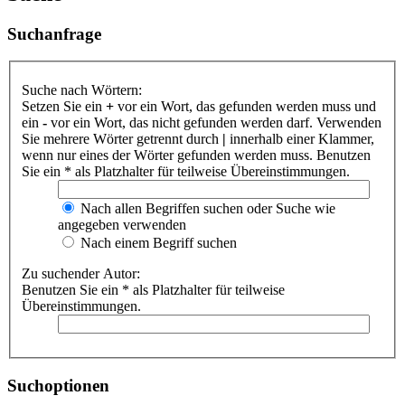
Suchanfrage
Suche nach Wörtern:
Setzen Sie ein
+
vor ein Wort, das gefunden werden muss und
ein
-
vor ein Wort, das nicht gefunden werden darf. Verwenden
Sie mehrere Wörter getrennt durch
|
innerhalb einer Klammer,
wenn nur eines der Wörter gefunden werden muss. Benutzen
Sie ein * als Platzhalter für teilweise Übereinstimmungen.
Nach allen Begriffen suchen oder Suche wie
angegeben verwenden
Nach einem Begriff suchen
Zu suchender Autor:
Benutzen Sie ein * als Platzhalter für teilweise
Übereinstimmungen.
Suchoptionen