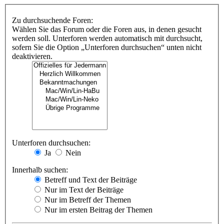
Zu durchsuchende Foren:
Wählen Sie das Forum oder die Foren aus, in denen gesucht
werden soll. Unterforen werden automatisch mit durchsucht,
sofern Sie die Option „Unterforen durchsuchen“ unten nicht
deaktivieren.
Unterforen durchsuchen:
Ja
Nein
Innerhalb suchen:
Betreff und Text der Beiträge
Nur im Text der Beiträge
Nur im Betreff der Themen
Nur im ersten Beitrag der Themen