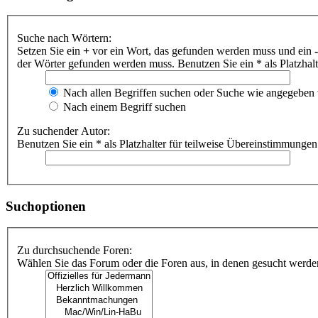
Suche nach Wörtern:
Setzen Sie ein
+
vor ein Wort, das gefunden werden muss und ein
-
der Wörter gefunden werden muss. Benutzen Sie ein * als Platzhal
Nach allen Begriffen suchen oder Suche wie angegeben
Nach einem Begriff suchen
Zu suchender Autor:
Benutzen Sie ein * als Platzhalter für teilweise Übereinstimmungen
Suchoptionen
Zu durchsuchende Foren:
Wählen Sie das Forum oder die Foren aus, in denen gesucht werden 