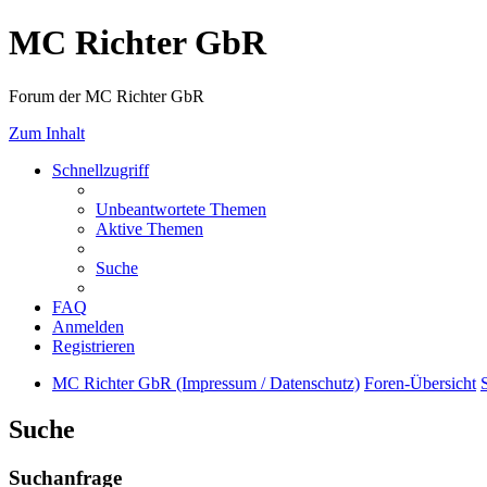
MC Richter GbR
Forum der MC Richter GbR
Zum Inhalt
Schnellzugriff
Unbeantwortete Themen
Aktive Themen
Suche
FAQ
Anmelden
Registrieren
MC Richter GbR (Impressum / Datenschutz)
Foren-Übersicht
Suche
Suchanfrage