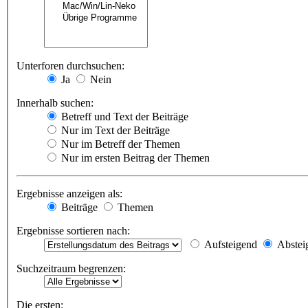
Unterforen durchsuchen:
Ja
Nein
Innerhalb suchen:
Betreff und Text der Beiträge
Nur im Text der Beiträge
Nur im Betreff der Themen
Nur im ersten Beitrag der Themen
Ergebnisse anzeigen als:
Beiträge
Themen
Ergebnisse sortieren nach:
Aufsteigend
Abstei
Suchzeitraum begrenzen:
Die ersten: