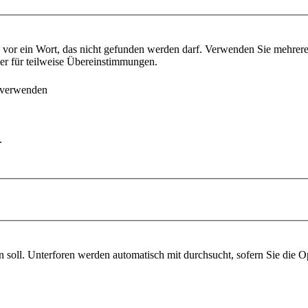
vor ein Wort, das nicht gefunden werden darf. Verwenden Sie mehrer
ter für teilweise Übereinstimmungen.
 verwenden
.
soll. Unterforen werden automatisch mit durchsucht, sofern Sie die O