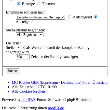
Beiträge
Themen
Ergebnisse sortieren nach:
Aufsteigend
Absteigend
Suchzeitraum begrenzen:
Die ersten:
Stellen Sie 0 als Wert ein, damit der komplette Beitrag
angezeigt wird.
Zeichen der Beiträge anzeigen
MC Richter GbR (Impressum / Datenschutz)
Foren-Übersicht
Alle Zeiten sind
UTC+01:00
Alle Cookies löschen
Powered by
phpBB
® Forum Software © phpBB Limited
Deutsche Übersetzung durch
phpBB.de