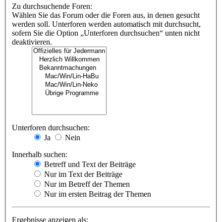
Zu durchsuchende Foren:
Wählen Sie das Forum oder die Foren aus, in denen gesucht
werden soll. Unterforen werden automatisch mit durchsucht,
sofern Sie die Option „Unterforen durchsuchen“ unten nicht
deaktivieren.
Unterforen durchsuchen:
Ja
Nein
Innerhalb suchen:
Betreff und Text der Beiträge
Nur im Text der Beiträge
Nur im Betreff der Themen
Nur im ersten Beitrag der Themen
Ergebnisse anzeigen als: