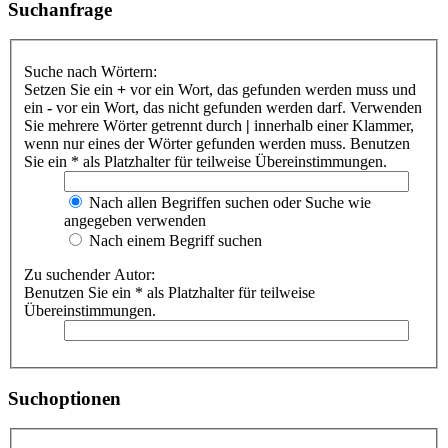
Suchanfrage
Suche nach Wörtern:
Setzen Sie ein
+
vor ein Wort, das gefunden werden muss und
ein
-
vor ein Wort, das nicht gefunden werden darf. Verwenden
Sie mehrere Wörter getrennt durch
|
innerhalb einer Klammer,
wenn nur eines der Wörter gefunden werden muss. Benutzen
Sie ein * als Platzhalter für teilweise Übereinstimmungen.
Nach allen Begriffen suchen oder Suche wie
angegeben verwenden
Nach einem Begriff suchen
Zu suchender Autor:
Benutzen Sie ein * als Platzhalter für teilweise
Übereinstimmungen.
Suchoptionen