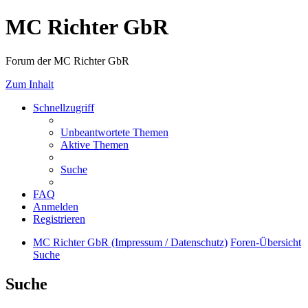
MC Richter GbR
Forum der MC Richter GbR
Zum Inhalt
Schnellzugriff
Unbeantwortete Themen
Aktive Themen
Suche
FAQ
Anmelden
Registrieren
MC Richter GbR (Impressum / Datenschutz)
Foren-Übersicht
Suche
Suche