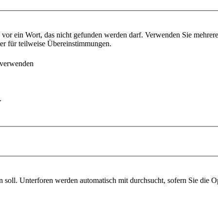
vor ein Wort, das nicht gefunden werden darf. Verwenden Sie mehrer
ter für teilweise Übereinstimmungen.
 verwenden
.
soll. Unterforen werden automatisch mit durchsucht, sofern Sie die O