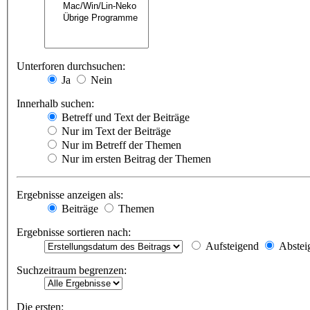
Unterforen durchsuchen:
Ja
Nein
Innerhalb suchen:
Betreff und Text der Beiträge
Nur im Text der Beiträge
Nur im Betreff der Themen
Nur im ersten Beitrag der Themen
Ergebnisse anzeigen als:
Beiträge
Themen
Ergebnisse sortieren nach:
Aufsteigend
Abstei
Suchzeitraum begrenzen:
Die ersten: