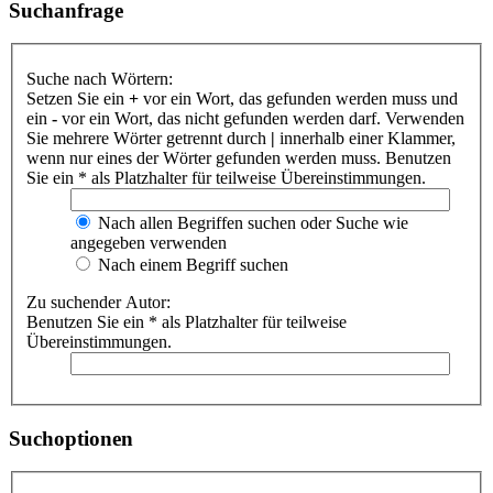
Suchanfrage
Suche nach Wörtern:
Setzen Sie ein
+
vor ein Wort, das gefunden werden muss und
ein
-
vor ein Wort, das nicht gefunden werden darf. Verwenden
Sie mehrere Wörter getrennt durch
|
innerhalb einer Klammer,
wenn nur eines der Wörter gefunden werden muss. Benutzen
Sie ein * als Platzhalter für teilweise Übereinstimmungen.
Nach allen Begriffen suchen oder Suche wie
angegeben verwenden
Nach einem Begriff suchen
Zu suchender Autor:
Benutzen Sie ein * als Platzhalter für teilweise
Übereinstimmungen.
Suchoptionen