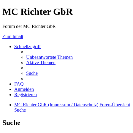
MC Richter GbR
Forum der MC Richter GbR
Zum Inhalt
Schnellzugriff
Unbeantwortete Themen
Aktive Themen
Suche
FAQ
Anmelden
Registrieren
MC Richter GbR (Impressum / Datenschutz)
Foren-Übersicht
Suche
Suche