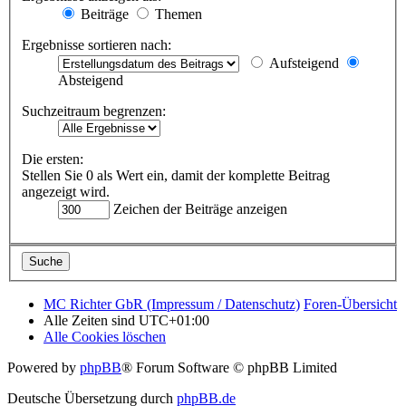
Beiträge
Themen
Ergebnisse sortieren nach:
Aufsteigend
Absteigend
Suchzeitraum begrenzen:
Die ersten:
Stellen Sie 0 als Wert ein, damit der komplette Beitrag
angezeigt wird.
Zeichen der Beiträge anzeigen
MC Richter GbR (Impressum / Datenschutz)
Foren-Übersicht
Alle Zeiten sind
UTC+01:00
Alle Cookies löschen
Powered by
phpBB
® Forum Software © phpBB Limited
Deutsche Übersetzung durch
phpBB.de