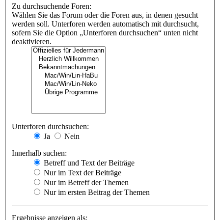
Zu durchsuchende Foren:
Wählen Sie das Forum oder die Foren aus, in denen gesucht
werden soll. Unterforen werden automatisch mit durchsucht,
sofern Sie die Option „Unterforen durchsuchen“ unten nicht
deaktivieren.
Unterforen durchsuchen:
Ja
Nein
Innerhalb suchen:
Betreff und Text der Beiträge
Nur im Text der Beiträge
Nur im Betreff der Themen
Nur im ersten Beitrag der Themen
Ergebnisse anzeigen als: