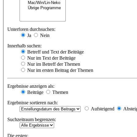
Unterforen durchsuchen:
Ja
Nein
Innerhalb suchen:
Betreff und Text der Beiträge
Nur im Text der Beiträge
Nur im Betreff der Themen
Nur im ersten Beitrag der Themen
Ergebnisse anzeigen als:
Beiträge
Themen
Ergebnisse sortieren nach:
Aufsteigend
Abstei
Suchzeitraum begrenzen:
Die ersten: