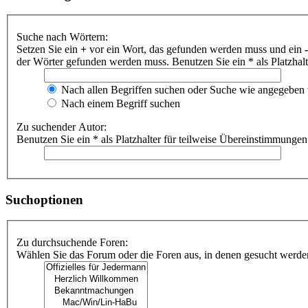
Suche nach Wörtern:
Setzen Sie ein
+
vor ein Wort, das gefunden werden muss und ein
-
der Wörter gefunden werden muss. Benutzen Sie ein * als Platzhal
Nach allen Begriffen suchen oder Suche wie angegeben
Nach einem Begriff suchen
Zu suchender Autor:
Benutzen Sie ein * als Platzhalter für teilweise Übereinstimmungen
Suchoptionen
Zu durchsuchende Foren:
Wählen Sie das Forum oder die Foren aus, in denen gesucht werden 