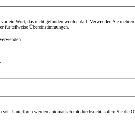
vor ein Wort, das nicht gefunden werden darf. Verwenden Sie mehrer
ter für teilweise Übereinstimmungen.
 verwenden
.
soll. Unterforen werden automatisch mit durchsucht, sofern Sie die O