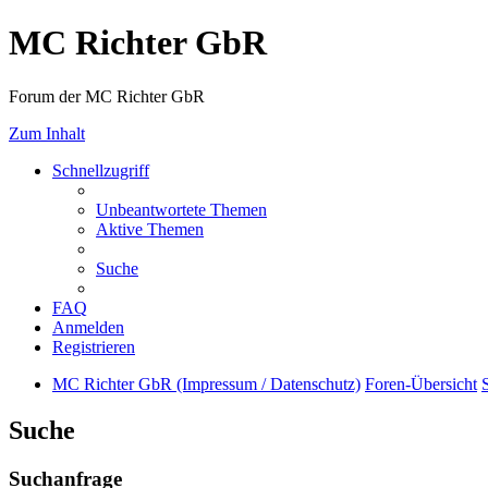
MC Richter GbR
Forum der MC Richter GbR
Zum Inhalt
Schnellzugriff
Unbeantwortete Themen
Aktive Themen
Suche
FAQ
Anmelden
Registrieren
MC Richter GbR (Impressum / Datenschutz)
Foren-Übersicht
Suche
Suchanfrage