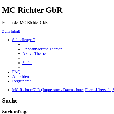
MC Richter GbR
Forum der MC Richter GbR
Zum Inhalt
Schnellzugriff
Unbeantwortete Themen
Aktive Themen
Suche
FAQ
Anmelden
Registrieren
MC Richter GbR (Impressum / Datenschutz)
Foren-Übersicht
Suche
Suchanfrage