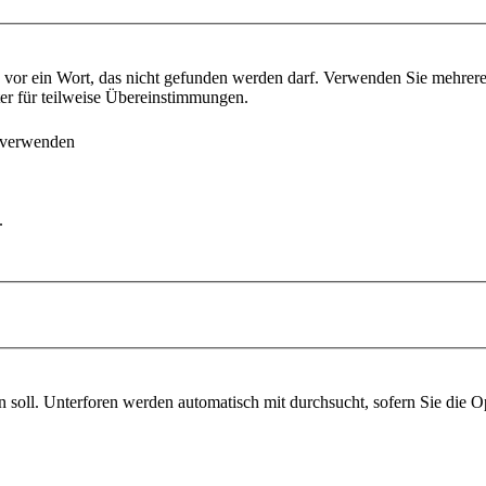
vor ein Wort, das nicht gefunden werden darf. Verwenden Sie mehrer
ter für teilweise Übereinstimmungen.
 verwenden
.
soll. Unterforen werden automatisch mit durchsucht, sofern Sie die O