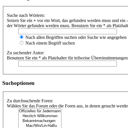
Suche nach Wörtern:
Setzen Sie ein
+
vor ein Wort, das gefunden werden muss und ein
-
der Wörter gefunden werden muss. Benutzen Sie ein * als Platzhal
Nach allen Begriffen suchen oder Suche wie angegeben
Nach einem Begriff suchen
Zu suchender Autor:
Benutzen Sie ein * als Platzhalter für teilweise Übereinstimmungen
Suchoptionen
Zu durchsuchende Foren:
Wählen Sie das Forum oder die Foren aus, in denen gesucht werden 