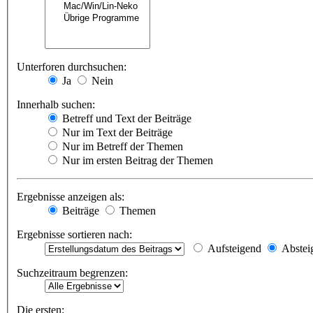
Unterforen durchsuchen:
Ja
Nein
Innerhalb suchen:
Betreff und Text der Beiträge
Nur im Text der Beiträge
Nur im Betreff der Themen
Nur im ersten Beitrag der Themen
Ergebnisse anzeigen als:
Beiträge
Themen
Ergebnisse sortieren nach:
Aufsteigend
Abstei
Suchzeitraum begrenzen:
Die ersten: