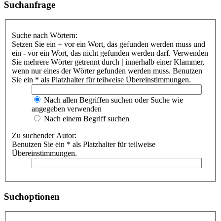
Suchanfrage
Suche nach Wörtern:
Setzen Sie ein
+
vor ein Wort, das gefunden werden muss und
ein
-
vor ein Wort, das nicht gefunden werden darf. Verwenden
Sie mehrere Wörter getrennt durch
|
innerhalb einer Klammer,
wenn nur eines der Wörter gefunden werden muss. Benutzen
Sie ein * als Platzhalter für teilweise Übereinstimmungen.
Nach allen Begriffen suchen oder Suche wie
angegeben verwenden
Nach einem Begriff suchen
Zu suchender Autor:
Benutzen Sie ein * als Platzhalter für teilweise
Übereinstimmungen.
Suchoptionen