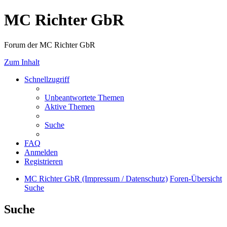
MC Richter GbR
Forum der MC Richter GbR
Zum Inhalt
Schnellzugriff
Unbeantwortete Themen
Aktive Themen
Suche
FAQ
Anmelden
Registrieren
MC Richter GbR (Impressum / Datenschutz)
Foren-Übersicht
Suche
Suche