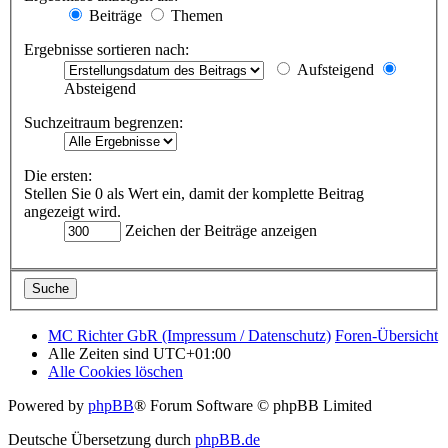
Beiträge
Themen
Ergebnisse sortieren nach:
Aufsteigend
Absteigend
Suchzeitraum begrenzen:
Die ersten:
Stellen Sie 0 als Wert ein, damit der komplette Beitrag
angezeigt wird.
Zeichen der Beiträge anzeigen
MC Richter GbR (Impressum / Datenschutz)
Foren-Übersicht
Alle Zeiten sind
UTC+01:00
Alle Cookies löschen
Powered by
phpBB
® Forum Software © phpBB Limited
Deutsche Übersetzung durch
phpBB.de