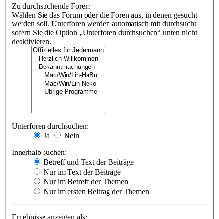
Zu durchsuchende Foren:
Wählen Sie das Forum oder die Foren aus, in denen gesucht
werden soll. Unterforen werden automatisch mit durchsucht,
sofern Sie die Option „Unterforen durchsuchen“ unten nicht
deaktivieren.
Unterforen durchsuchen:
Ja
Nein
Innerhalb suchen:
Betreff und Text der Beiträge
Nur im Text der Beiträge
Nur im Betreff der Themen
Nur im ersten Beitrag der Themen
Ergebnisse anzeigen als: