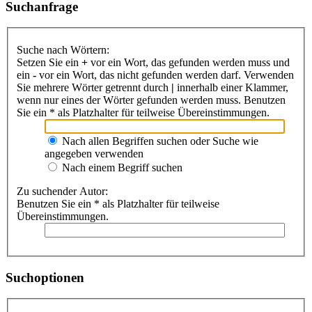
Suchanfrage
Suche nach Wörtern:
Setzen Sie ein
+
vor ein Wort, das gefunden werden muss und
ein
-
vor ein Wort, das nicht gefunden werden darf. Verwenden
Sie mehrere Wörter getrennt durch
|
innerhalb einer Klammer,
wenn nur eines der Wörter gefunden werden muss. Benutzen
Sie ein * als Platzhalter für teilweise Übereinstimmungen.
Nach allen Begriffen suchen oder Suche wie
angegeben verwenden
Nach einem Begriff suchen
Zu suchender Autor:
Benutzen Sie ein * als Platzhalter für teilweise
Übereinstimmungen.
Suchoptionen