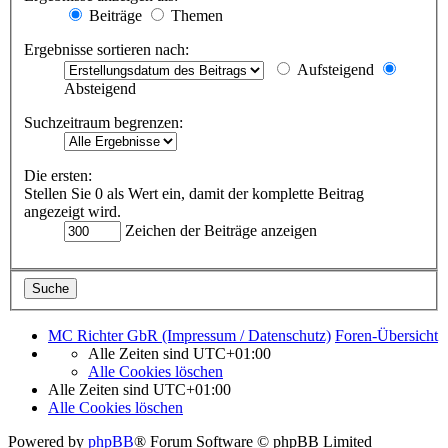
Beiträge
Themen
Ergebnisse sortieren nach:
Aufsteigend
Absteigend
Suchzeitraum begrenzen:
Die ersten:
Stellen Sie 0 als Wert ein, damit der komplette Beitrag
angezeigt wird.
Zeichen der Beiträge anzeigen
MC Richter GbR (Impressum / Datenschutz)
Foren-Übersicht
Alle Zeiten sind
UTC+01:00
Alle Cookies löschen
Alle Zeiten sind
UTC+01:00
Alle Cookies löschen
Powered by
phpBB
® Forum Software © phpBB Limited