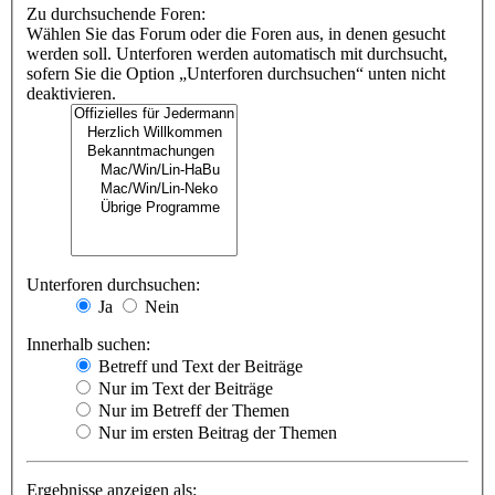
Zu durchsuchende Foren:
Wählen Sie das Forum oder die Foren aus, in denen gesucht
werden soll. Unterforen werden automatisch mit durchsucht,
sofern Sie die Option „Unterforen durchsuchen“ unten nicht
deaktivieren.
Unterforen durchsuchen:
Ja
Nein
Innerhalb suchen:
Betreff und Text der Beiträge
Nur im Text der Beiträge
Nur im Betreff der Themen
Nur im ersten Beitrag der Themen
Ergebnisse anzeigen als: