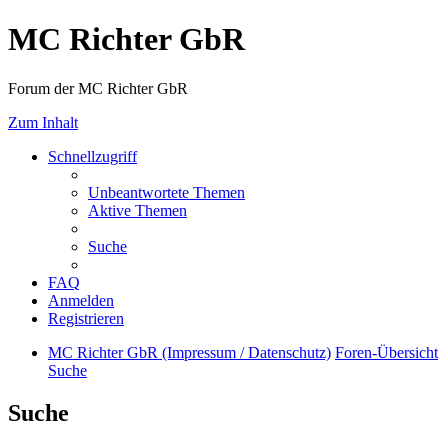
MC Richter GbR
Forum der MC Richter GbR
Zum Inhalt
Schnellzugriff
Unbeantwortete Themen
Aktive Themen
Suche
FAQ
Anmelden
Registrieren
MC Richter GbR (Impressum / Datenschutz)
Foren-Übersicht
Suche
Suche