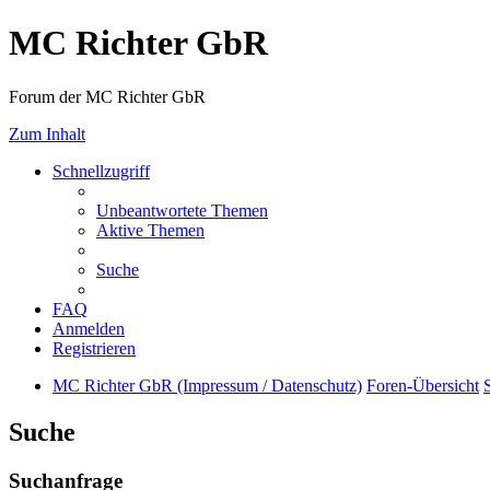
MC Richter GbR
Forum der MC Richter GbR
Zum Inhalt
Schnellzugriff
Unbeantwortete Themen
Aktive Themen
Suche
FAQ
Anmelden
Registrieren
MC Richter GbR (Impressum / Datenschutz)
Foren-Übersicht
Suche
Suchanfrage