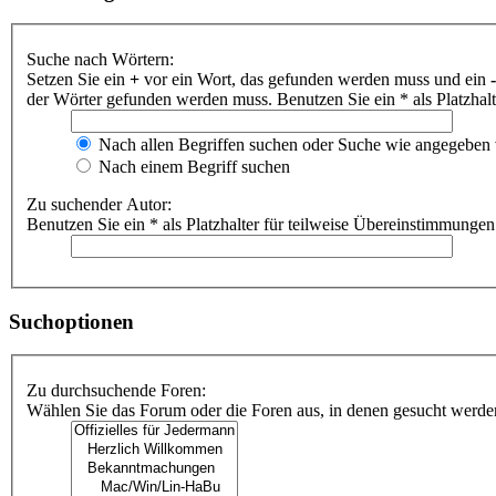
Suche nach Wörtern:
Setzen Sie ein
+
vor ein Wort, das gefunden werden muss und ein
-
der Wörter gefunden werden muss. Benutzen Sie ein * als Platzhal
Nach allen Begriffen suchen oder Suche wie angegeben
Nach einem Begriff suchen
Zu suchender Autor:
Benutzen Sie ein * als Platzhalter für teilweise Übereinstimmungen
Suchoptionen
Zu durchsuchende Foren:
Wählen Sie das Forum oder die Foren aus, in denen gesucht werden 