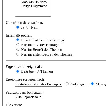
Unterforen durchsuchen:
Ja
Nein
Innerhalb suchen:
Betreff und Text der Beiträge
Nur im Text der Beiträge
Nur im Betreff der Themen
Nur im ersten Beitrag der Themen
Ergebnisse anzeigen als:
Beiträge
Themen
Ergebnisse sortieren nach:
Aufsteigend
Abstei
Suchzeitraum begrenzen:
Die ersten: