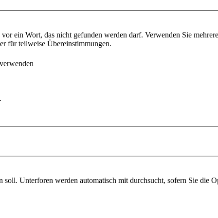
vor ein Wort, das nicht gefunden werden darf. Verwenden Sie mehrer
ter für teilweise Übereinstimmungen.
 verwenden
.
soll. Unterforen werden automatisch mit durchsucht, sofern Sie die O