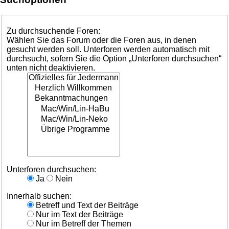
Zu durchsuchende Foren:
Wählen Sie das Forum oder die Foren aus, in denen
gesucht werden soll. Unterforen werden automatisch mit
durchsucht, sofern Sie die Option „Unterforen durchsuchen“
unten nicht deaktivieren.
Unterforen durchsuchen:
Ja
Nein
Innerhalb suchen:
Betreff und Text der Beiträge
Nur im Text der Beiträge
Nur im Betreff der Themen