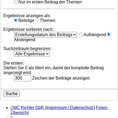
Nur im ersten Beitrag der Themen
Ergebnisse anzeigen als:
Beiträge
Themen
Ergebnisse sortieren nach:
Aufsteigend
Absteigend
Suchzeitraum begrenzen:
Die ersten:
Stellen Sie 0 als Wert ein, damit der komplette Beitrag
angezeigt wird.
Zeichen der Beiträge anzeigen
MC Richter GbR (Impressum / Datenschutz)
Foren-
Übersicht