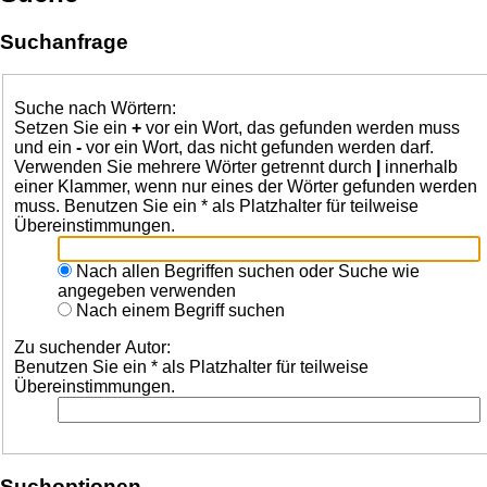
Suchanfrage
Suche nach Wörtern:
Setzen Sie ein
+
vor ein Wort, das gefunden werden muss
und ein
-
vor ein Wort, das nicht gefunden werden darf.
Verwenden Sie mehrere Wörter getrennt durch
|
innerhalb
einer Klammer, wenn nur eines der Wörter gefunden werden
muss. Benutzen Sie ein * als Platzhalter für teilweise
Übereinstimmungen.
Nach allen Begriffen suchen oder Suche wie
angegeben verwenden
Nach einem Begriff suchen
Zu suchender Autor:
Benutzen Sie ein * als Platzhalter für teilweise
Übereinstimmungen.
Suchoptionen