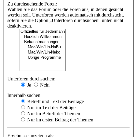
Zu durchsuchende Foren:
Wählen Sie das Forum oder die Foren aus, in denen gesucht
werden soll. Unterforen werden automatisch mit durchsucht,
sofern Sie die Option „Unterforen durchsuchen“ unten nicht
deaktivieren.
Unterforen durchsuchen:
Ja
Nein
Innerhalb suchen:
Betreff und Text der Beiträge
Nur im Text der Beiträge
Nur im Betreff der Themen
Nur im ersten Beitrag der Themen
Ergebnisse anzeigen als: