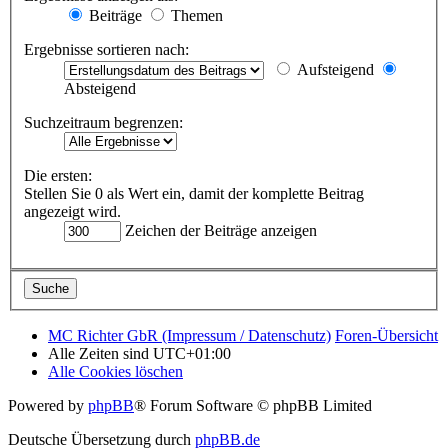
Beiträge
Themen
Ergebnisse sortieren nach:
Aufsteigend
Absteigend
Suchzeitraum begrenzen:
Die ersten:
Stellen Sie 0 als Wert ein, damit der komplette Beitrag
angezeigt wird.
Zeichen der Beiträge anzeigen
MC Richter GbR (Impressum / Datenschutz)
Foren-Übersicht
Alle Zeiten sind
UTC+01:00
Alle Cookies löschen
Powered by
phpBB
® Forum Software © phpBB Limited
Deutsche Übersetzung durch
phpBB.de