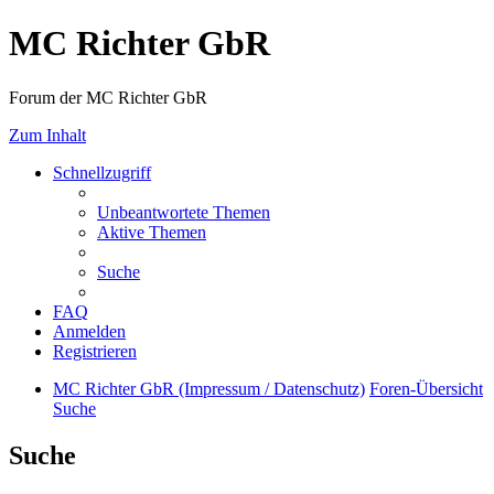
MC Richter GbR
Forum der MC Richter GbR
Zum Inhalt
Schnellzugriff
Unbeantwortete Themen
Aktive Themen
Suche
FAQ
Anmelden
Registrieren
MC Richter GbR (Impressum / Datenschutz)
Foren-Übersicht
Suche
Suche