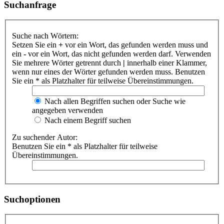
Suchanfrage
Suche nach Wörtern:
Setzen Sie ein
+
vor ein Wort, das gefunden werden muss und
ein
-
vor ein Wort, das nicht gefunden werden darf. Verwenden
Sie mehrere Wörter getrennt durch
|
innerhalb einer Klammer,
wenn nur eines der Wörter gefunden werden muss. Benutzen
Sie ein * als Platzhalter für teilweise Übereinstimmungen.
Nach allen Begriffen suchen oder Suche wie
angegeben verwenden
Nach einem Begriff suchen
Zu suchender Autor:
Benutzen Sie ein * als Platzhalter für teilweise
Übereinstimmungen.
Suchoptionen