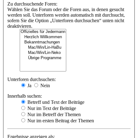
Zu durchsuchende Foren:
Wählen Sie das Forum oder die Foren aus, in denen gesucht
werden soll. Unterforen werden automatisch mit durchsucht,
sofern Sie die Option „Unterforen durchsuchen“ unten nicht
deaktivieren.
Unterforen durchsuchen:
Ja
Nein
Innerhalb suchen:
Betreff und Text der Beiträge
Nur im Text der Beiträge
Nur im Betreff der Themen
Nur im ersten Beitrag der Themen
Ergebnisse anzeigen als: