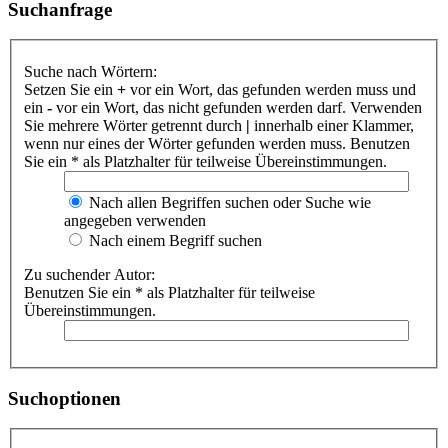
Suchanfrage
Suche nach Wörtern:
Setzen Sie ein
+
vor ein Wort, das gefunden werden muss und
ein
-
vor ein Wort, das nicht gefunden werden darf. Verwenden
Sie mehrere Wörter getrennt durch
|
innerhalb einer Klammer,
wenn nur eines der Wörter gefunden werden muss. Benutzen
Sie ein * als Platzhalter für teilweise Übereinstimmungen.
Nach allen Begriffen suchen oder Suche wie
angegeben verwenden
Nach einem Begriff suchen
Zu suchender Autor:
Benutzen Sie ein * als Platzhalter für teilweise
Übereinstimmungen.
Suchoptionen