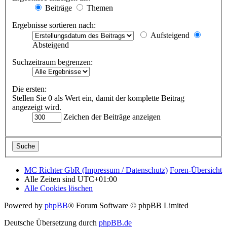
Beiträge
Themen
Ergebnisse sortieren nach:
Aufsteigend
Absteigend
Suchzeitraum begrenzen:
Die ersten:
Stellen Sie 0 als Wert ein, damit der komplette Beitrag
angezeigt wird.
Zeichen der Beiträge anzeigen
MC Richter GbR (Impressum / Datenschutz)
Foren-Übersicht
Alle Zeiten sind
UTC+01:00
Alle Cookies löschen
Powered by
phpBB
® Forum Software © phpBB Limited
Deutsche Übersetzung durch
phpBB.de