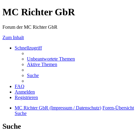
MC Richter GbR
Forum der MC Richter GbR
Zum Inhalt
Schnellzugriff
Unbeantwortete Themen
Aktive Themen
Suche
FAQ
Anmelden
Registrieren
MC Richter GbR (Impressum / Datenschutz)
Foren-Übersicht
Suche
Suche