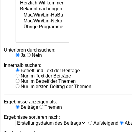
Unterforen durchsuchen:
Ja
Nein
Innerhalb suchen:
Betreff und Text der Beiträge
Nur im Text der Beiträge
Nur im Betreff der Themen
Nur im ersten Beitrag der Themen
Ergebnisse anzeigen als:
Beiträge
Themen
Ergebnisse sortieren nach:
Aufsteigend
Abs