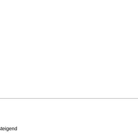
teigend