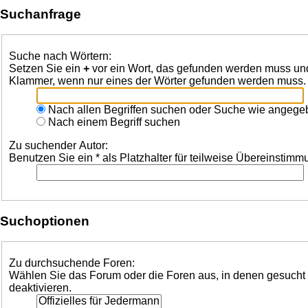
Suchanfrage
Suche nach Wörtern:
Setzen Sie ein
+
vor ein Wort, das gefunden werden muss un
Klammer, wenn nur eines der Wörter gefunden werden muss. Be
Nach allen Begriffen suchen oder Suche wie angeg
Nach einem Begriff suchen
Zu suchender Autor:
Benutzen Sie ein * als Platzhalter für teilweise Übereinstim
Suchoptionen
Zu durchsuchende Foren:
Wählen Sie das Forum oder die Foren aus, in denen gesucht w
deaktivieren.