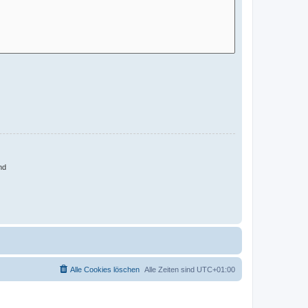
nd
Alle Cookies löschen
Alle Zeiten sind
UTC+01:00