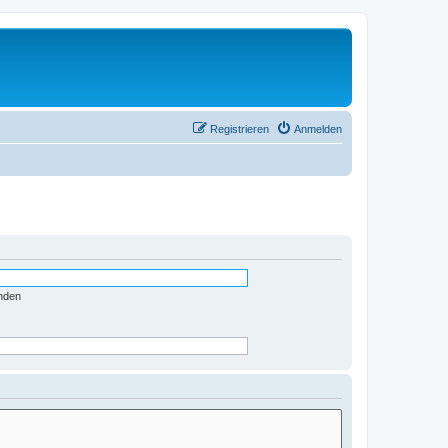
Registrieren
Anmelden
nden