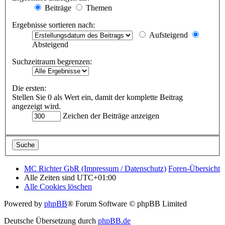
Beiträge
Themen
Ergebnisse sortieren nach:
Aufsteigend
Absteigend
Suchzeitraum begrenzen:
Die ersten:
Stellen Sie 0 als Wert ein, damit der komplette Beitrag
angezeigt wird.
Zeichen der Beiträge anzeigen
MC Richter GbR (Impressum / Datenschutz)
Foren-Übersicht
Alle Zeiten sind
UTC+01:00
Alle Cookies löschen
Powered by
phpBB
® Forum Software © phpBB Limited
Deutsche Übersetzung durch
phpBB.de