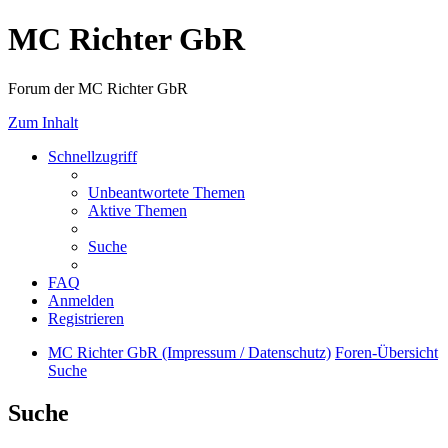
MC Richter GbR
Forum der MC Richter GbR
Zum Inhalt
Schnellzugriff
Unbeantwortete Themen
Aktive Themen
Suche
FAQ
Anmelden
Registrieren
MC Richter GbR (Impressum / Datenschutz)
Foren-Übersicht
Suche
Suche