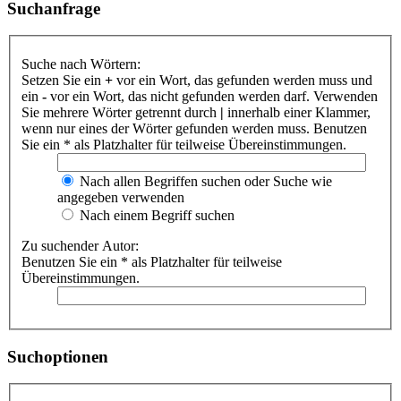
Suchanfrage
Suche nach Wörtern:
Setzen Sie ein
+
vor ein Wort, das gefunden werden muss und
ein
-
vor ein Wort, das nicht gefunden werden darf. Verwenden
Sie mehrere Wörter getrennt durch
|
innerhalb einer Klammer,
wenn nur eines der Wörter gefunden werden muss. Benutzen
Sie ein * als Platzhalter für teilweise Übereinstimmungen.
Nach allen Begriffen suchen oder Suche wie
angegeben verwenden
Nach einem Begriff suchen
Zu suchender Autor:
Benutzen Sie ein * als Platzhalter für teilweise
Übereinstimmungen.
Suchoptionen