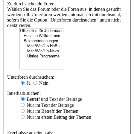
Zu durchsuchende Foren:
Wählen Sie das Forum oder die Foren aus, in denen gesucht
werden soll. Unterforen werden automatisch mit durchsucht,
sofern Sie die Option „Unterforen durchsuchen“ unten nicht
deaktivieren.
Unterforen durchsuchen:
Ja
Nein
Innerhalb suchen:
Betreff und Text der Beiträge
Nur im Text der Beiträge
Nur im Betreff der Themen
Nur im ersten Beitrag der Themen
Ergebnisse anzeigen als: