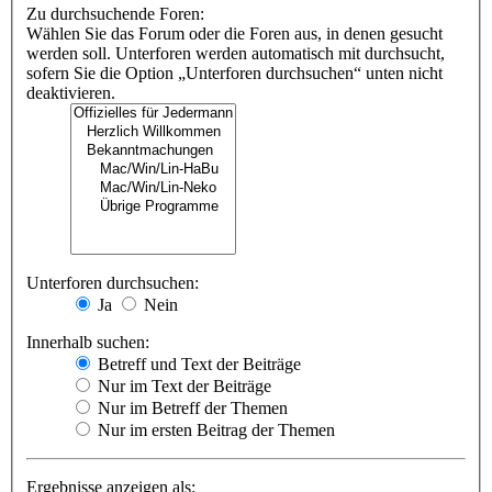
Zu durchsuchende Foren:
Wählen Sie das Forum oder die Foren aus, in denen gesucht
werden soll. Unterforen werden automatisch mit durchsucht,
sofern Sie die Option „Unterforen durchsuchen“ unten nicht
deaktivieren.
Unterforen durchsuchen:
Ja
Nein
Innerhalb suchen:
Betreff und Text der Beiträge
Nur im Text der Beiträge
Nur im Betreff der Themen
Nur im ersten Beitrag der Themen
Ergebnisse anzeigen als: