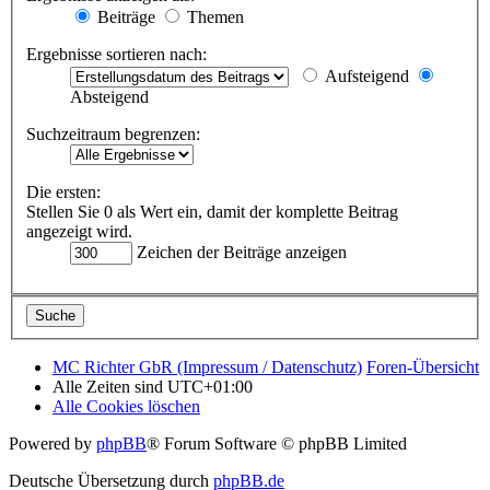
Beiträge
Themen
Ergebnisse sortieren nach:
Aufsteigend
Absteigend
Suchzeitraum begrenzen:
Die ersten:
Stellen Sie 0 als Wert ein, damit der komplette Beitrag
angezeigt wird.
Zeichen der Beiträge anzeigen
MC Richter GbR (Impressum / Datenschutz)
Foren-Übersicht
Alle Zeiten sind
UTC+01:00
Alle Cookies löschen
Powered by
phpBB
® Forum Software © phpBB Limited
Deutsche Übersetzung durch
phpBB.de