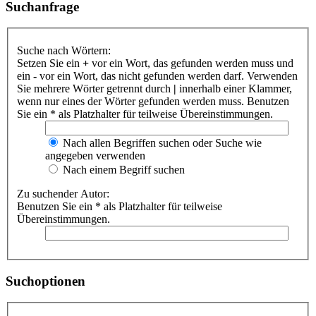
Suchanfrage
Suche nach Wörtern:
Setzen Sie ein
+
vor ein Wort, das gefunden werden muss und
ein
-
vor ein Wort, das nicht gefunden werden darf. Verwenden
Sie mehrere Wörter getrennt durch
|
innerhalb einer Klammer,
wenn nur eines der Wörter gefunden werden muss. Benutzen
Sie ein * als Platzhalter für teilweise Übereinstimmungen.
Nach allen Begriffen suchen oder Suche wie
angegeben verwenden
Nach einem Begriff suchen
Zu suchender Autor:
Benutzen Sie ein * als Platzhalter für teilweise
Übereinstimmungen.
Suchoptionen