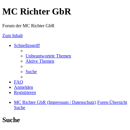
MC Richter GbR
Forum der MC Richter GbR
Zum Inhalt
Schnellzugriff
Unbeantwortete Themen
Aktive Themen
Suche
FAQ
Anmelden
Registrieren
MC Richter GbR (Impressum / Datenschutz)
Foren-Übersicht
Suche
Suche