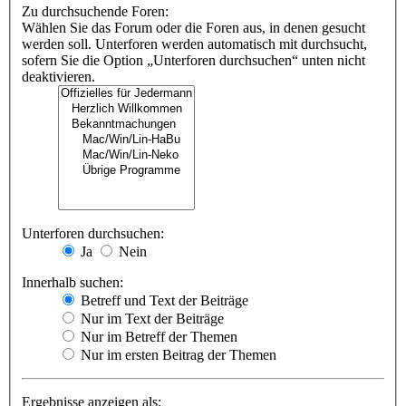
Zu durchsuchende Foren:
Wählen Sie das Forum oder die Foren aus, in denen gesucht
werden soll. Unterforen werden automatisch mit durchsucht,
sofern Sie die Option „Unterforen durchsuchen“ unten nicht
deaktivieren.
Unterforen durchsuchen:
Ja
Nein
Innerhalb suchen:
Betreff und Text der Beiträge
Nur im Text der Beiträge
Nur im Betreff der Themen
Nur im ersten Beitrag der Themen
Ergebnisse anzeigen als: