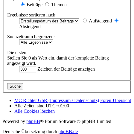
Beiträge
Themen
Ergebnisse sortieren nach:
Aufsteigend
Absteigend
Suchzeitraum begrenzen:
Die ersten:
Stellen Sie 0 als Wert ein, damit der komplette Beitrag
angezeigt wird.
Zeichen der Beiträge anzeigen
MC Richter GbR (Impressum / Datenschutz)
Foren-Übersicht
Alle Zeiten sind
UTC+01:00
Alle Cookies löschen
Powered by
phpBB
® Forum Software © phpBB Limited
Deutsche Übersetzung durch
phpBB.de