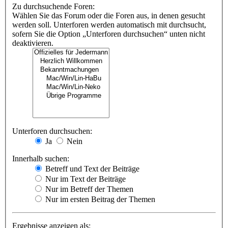
Zu durchsuchende Foren:
Wählen Sie das Forum oder die Foren aus, in denen gesucht
werden soll. Unterforen werden automatisch mit durchsucht,
sofern Sie die Option „Unterforen durchsuchen“ unten nicht
deaktivieren.
Unterforen durchsuchen:
Ja
Nein
Innerhalb suchen:
Betreff und Text der Beiträge
Nur im Text der Beiträge
Nur im Betreff der Themen
Nur im ersten Beitrag der Themen
Ergebnisse anzeigen als: