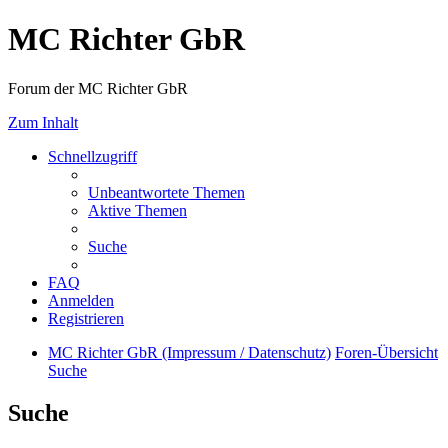
MC Richter GbR
Forum der MC Richter GbR
Zum Inhalt
Schnellzugriff
Unbeantwortete Themen
Aktive Themen
Suche
FAQ
Anmelden
Registrieren
MC Richter GbR (Impressum / Datenschutz)
Foren-Übersicht
Suche
Suche