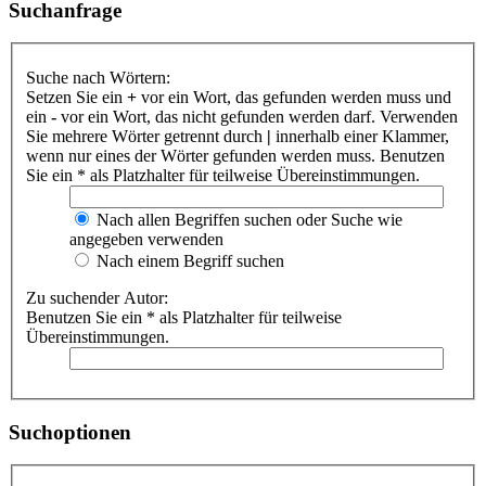
Suchanfrage
Suche nach Wörtern:
Setzen Sie ein
+
vor ein Wort, das gefunden werden muss und
ein
-
vor ein Wort, das nicht gefunden werden darf. Verwenden
Sie mehrere Wörter getrennt durch
|
innerhalb einer Klammer,
wenn nur eines der Wörter gefunden werden muss. Benutzen
Sie ein * als Platzhalter für teilweise Übereinstimmungen.
Nach allen Begriffen suchen oder Suche wie
angegeben verwenden
Nach einem Begriff suchen
Zu suchender Autor:
Benutzen Sie ein * als Platzhalter für teilweise
Übereinstimmungen.
Suchoptionen