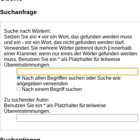
Suchanfrage
Suche nach Wörtern:
Setzen Sie ein
+
vor ein Wort, das gefunden werden muss
und ein
-
vor ein Wort, das nicht gefunden werden darf.
Verwenden Sie mehrere Wörter getrennt durch
|
innerhalb
einer Klammer, wenn nur eines der Wörter gefunden werden
muss. Benutzen Sie ein * als Platzhalter für teilweise
Übereinstimmungen.
Nach allen Begriffen suchen oder Suche wie
angegeben verwenden
Nach einem Begriff suchen
Zu suchender Autor:
Benutzen Sie ein * als Platzhalter für teilweise
Übereinstimmungen.
Suchoptionen