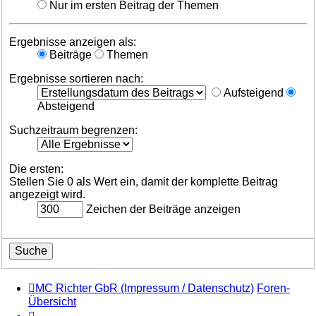
Nur im ersten Beitrag der Themen
Ergebnisse anzeigen als:
Beiträge
Themen
Ergebnisse sortieren nach:
Aufsteigend
Absteigend
Suchzeitraum begrenzen:
Die ersten:
Stellen Sie 0 als Wert ein, damit der komplette Beitrag
angezeigt wird.
Zeichen der Beiträge anzeigen
MC Richter GbR (Impressum / Datenschutz)
Foren-
Übersicht