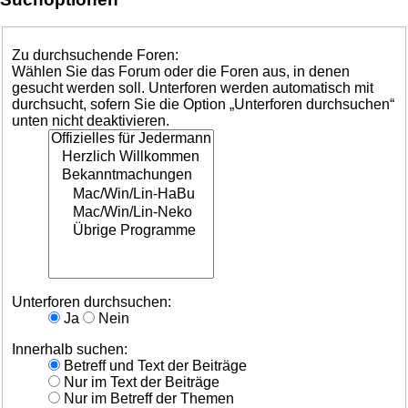
Zu durchsuchende Foren:
Wählen Sie das Forum oder die Foren aus, in denen
gesucht werden soll. Unterforen werden automatisch mit
durchsucht, sofern Sie die Option „Unterforen durchsuchen“
unten nicht deaktivieren.
Unterforen durchsuchen:
Ja
Nein
Innerhalb suchen:
Betreff und Text der Beiträge
Nur im Text der Beiträge
Nur im Betreff der Themen