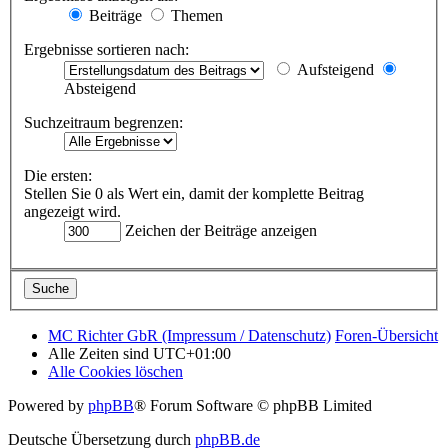
Beiträge
Themen
Ergebnisse sortieren nach:
Aufsteigend
Absteigend
Suchzeitraum begrenzen:
Die ersten:
Stellen Sie 0 als Wert ein, damit der komplette Beitrag
angezeigt wird.
Zeichen der Beiträge anzeigen
MC Richter GbR (Impressum / Datenschutz)
Foren-Übersicht
Alle Zeiten sind
UTC+01:00
Alle Cookies löschen
Powered by
phpBB
® Forum Software © phpBB Limited
Deutsche Übersetzung durch
phpBB.de