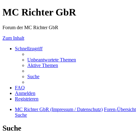
MC Richter GbR
Forum der MC Richter GbR
Zum Inhalt
Schnellzugriff
Unbeantwortete Themen
Aktive Themen
Suche
FAQ
Anmelden
Registrieren
MC Richter GbR (Impressum / Datenschutz)
Foren-Übersicht
Suche
Suche