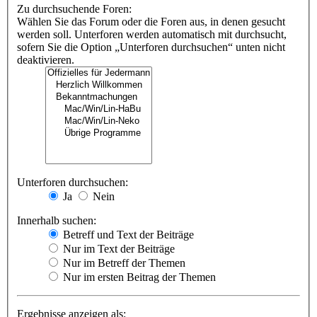
Zu durchsuchende Foren:
Wählen Sie das Forum oder die Foren aus, in denen gesucht
werden soll. Unterforen werden automatisch mit durchsucht,
sofern Sie die Option „Unterforen durchsuchen“ unten nicht
deaktivieren.
Unterforen durchsuchen:
Ja
Nein
Innerhalb suchen:
Betreff und Text der Beiträge
Nur im Text der Beiträge
Nur im Betreff der Themen
Nur im ersten Beitrag der Themen
Ergebnisse anzeigen als: