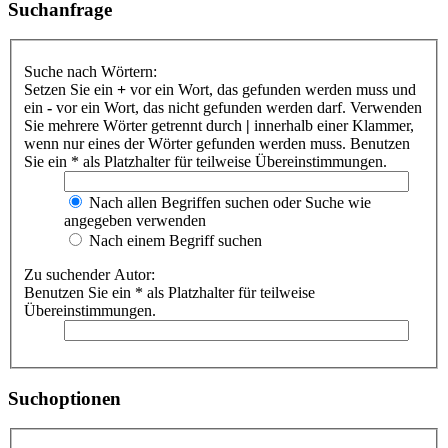
Suchanfrage
Suche nach Wörtern:
Setzen Sie ein
+
vor ein Wort, das gefunden werden muss und
ein
-
vor ein Wort, das nicht gefunden werden darf. Verwenden
Sie mehrere Wörter getrennt durch
|
innerhalb einer Klammer,
wenn nur eines der Wörter gefunden werden muss. Benutzen
Sie ein * als Platzhalter für teilweise Übereinstimmungen.
Nach allen Begriffen suchen oder Suche wie
angegeben verwenden
Nach einem Begriff suchen
Zu suchender Autor:
Benutzen Sie ein * als Platzhalter für teilweise
Übereinstimmungen.
Suchoptionen