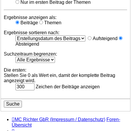
Nur im ersten Beitrag der Themen
Ergebnisse anzeigen als:
Beiträge
Themen
Ergebnisse sortieren nach:
Aufsteigend
Absteigend
Suchzeitraum begrenzen:
Die ersten:
Stellen Sie 0 als Wert ein, damit der komplette Beitrag
angezeigt wird.
Zeichen der Beiträge anzeigen
MC Richter GbR (Impressum / Datenschutz)
Foren-
Übersicht