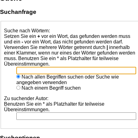
Suchanfrage
Suche nach Wörtern:
Setzen Sie ein
+
vor ein Wort, das gefunden werden muss
und ein
-
vor ein Wort, das nicht gefunden werden darf.
Verwenden Sie mehrere Wörter getrennt durch
|
innerhalb
einer Klammer, wenn nur eines der Wörter gefunden werden
muss. Benutzen Sie ein * als Platzhalter für teilweise
Übereinstimmungen.
Nach allen Begriffen suchen oder Suche wie
angegeben verwenden
Nach einem Begriff suchen
Zu suchender Autor:
Benutzen Sie ein * als Platzhalter für teilweise
Übereinstimmungen.
Suchoptionen