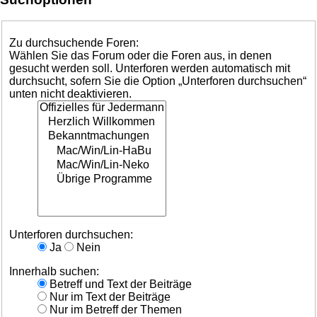
Zu durchsuchende Foren:
Wählen Sie das Forum oder die Foren aus, in denen
gesucht werden soll. Unterforen werden automatisch mit
durchsucht, sofern Sie die Option „Unterforen durchsuchen“
unten nicht deaktivieren.
Unterforen durchsuchen:
Ja
Nein
Innerhalb suchen:
Betreff und Text der Beiträge
Nur im Text der Beiträge
Nur im Betreff der Themen