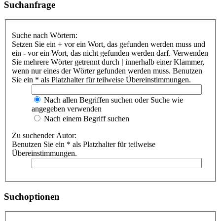
Suchanfrage
Suche nach Wörtern:
Setzen Sie ein
+
vor ein Wort, das gefunden werden muss und
ein
-
vor ein Wort, das nicht gefunden werden darf. Verwenden
Sie mehrere Wörter getrennt durch
|
innerhalb einer Klammer,
wenn nur eines der Wörter gefunden werden muss. Benutzen
Sie ein * als Platzhalter für teilweise Übereinstimmungen.
Nach allen Begriffen suchen oder Suche wie
angegeben verwenden
Nach einem Begriff suchen
Zu suchender Autor:
Benutzen Sie ein * als Platzhalter für teilweise
Übereinstimmungen.
Suchoptionen