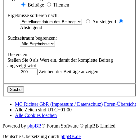
Beiträge
Themen
Ergebnisse sortieren nach:
Aufsteigend
Absteigend
Suchzeitraum begrenzen:
Die ersten:
Stellen Sie 0 als Wert ein, damit der komplette Beitrag
angezeigt wird.
Zeichen der Beiträge anzeigen
MC Richter GbR (Impressum / Datenschutz)
Foren-Übersicht
Alle Zeiten sind
UTC+01:00
Alle Cookies löschen
Powered by
phpBB
® Forum Software © phpBB Limited
Deutsche Übersetzung durch
phpBB.de