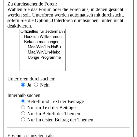
Zu durchsuchende Foren:
Wählen Sie das Forum oder die Foren aus, in denen gesucht
werden soll. Unterforen werden automatisch mit durchsucht,
sofern Sie die Option „Unterforen durchsuchen“ unten nicht
deaktivieren.
Unterforen durchsuchen:
Ja
Nein
Innerhalb suchen:
Betreff und Text der Beiträge
Nur im Text der Beiträge
Nur im Betreff der Themen
Nur im ersten Beitrag der Themen
Ergebnisse anzeigen als: