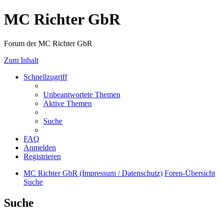
MC Richter GbR
Forum der MC Richter GbR
Zum Inhalt
Schnellzugriff
Unbeantwortete Themen
Aktive Themen
Suche
FAQ
Anmelden
Registrieren
MC Richter GbR (Impressum / Datenschutz)
Foren-Übersicht
Suche
Suche