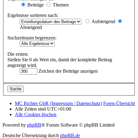
Beiträge
Themen
Ergebnisse sortieren nach:
Aufsteigend
Absteigend
Suchzeitraum begrenzen:
Die ersten:
Stellen Sie 0 als Wert ein, damit der komplette Beitrag
angezeigt wird.
Zeichen der Beiträge anzeigen
MC Richter GbR (Impressum / Datenschutz)
Foren-Übersicht
Alle Zeiten sind
UTC+01:00
Alle Cookies löschen
Powered by
phpBB
® Forum Software © phpBB Limited
Deutsche Übersetzung durch
phpBB.de