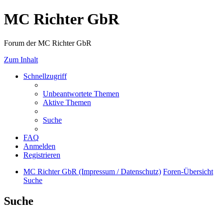
MC Richter GbR
Forum der MC Richter GbR
Zum Inhalt
Schnellzugriff
Unbeantwortete Themen
Aktive Themen
Suche
FAQ
Anmelden
Registrieren
MC Richter GbR (Impressum / Datenschutz)
Foren-Übersicht
Suche
Suche