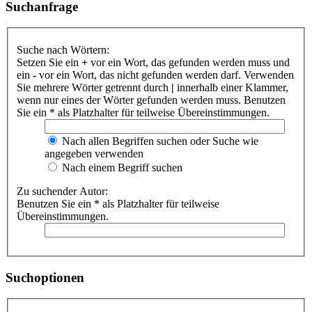
Suchanfrage
Suche nach Wörtern:
Setzen Sie ein
+
vor ein Wort, das gefunden werden muss und
ein
-
vor ein Wort, das nicht gefunden werden darf. Verwenden
Sie mehrere Wörter getrennt durch
|
innerhalb einer Klammer,
wenn nur eines der Wörter gefunden werden muss. Benutzen
Sie ein * als Platzhalter für teilweise Übereinstimmungen.
Nach allen Begriffen suchen oder Suche wie
angegeben verwenden
Nach einem Begriff suchen
Zu suchender Autor:
Benutzen Sie ein * als Platzhalter für teilweise
Übereinstimmungen.
Suchoptionen