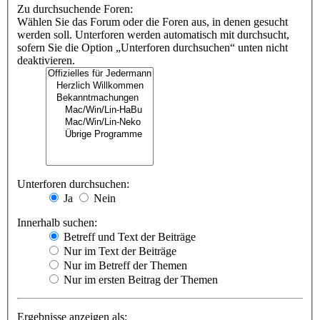
Zu durchsuchende Foren:
Wählen Sie das Forum oder die Foren aus, in denen gesucht
werden soll. Unterforen werden automatisch mit durchsucht,
sofern Sie die Option „Unterforen durchsuchen“ unten nicht
deaktivieren.
Unterforen durchsuchen:
Ja
Nein
Innerhalb suchen:
Betreff und Text der Beiträge
Nur im Text der Beiträge
Nur im Betreff der Themen
Nur im ersten Beitrag der Themen
Ergebnisse anzeigen als: