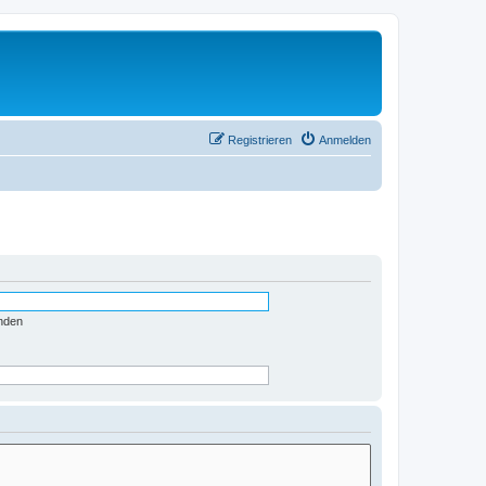
Registrieren
Anmelden
nden