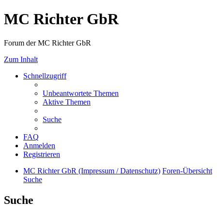
MC Richter GbR
Forum der MC Richter GbR
Zum Inhalt
Schnellzugriff
Unbeantwortete Themen
Aktive Themen
Suche
FAQ
Anmelden
Registrieren
MC Richter GbR (Impressum / Datenschutz)
Foren-Übersicht
Suche
Suche