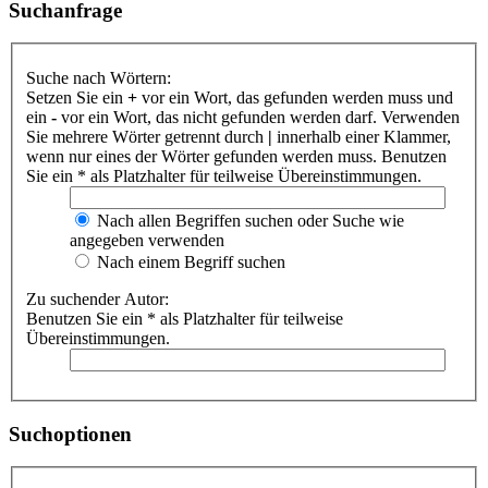
Suchanfrage
Suche nach Wörtern:
Setzen Sie ein
+
vor ein Wort, das gefunden werden muss und
ein
-
vor ein Wort, das nicht gefunden werden darf. Verwenden
Sie mehrere Wörter getrennt durch
|
innerhalb einer Klammer,
wenn nur eines der Wörter gefunden werden muss. Benutzen
Sie ein * als Platzhalter für teilweise Übereinstimmungen.
Nach allen Begriffen suchen oder Suche wie
angegeben verwenden
Nach einem Begriff suchen
Zu suchender Autor:
Benutzen Sie ein * als Platzhalter für teilweise
Übereinstimmungen.
Suchoptionen