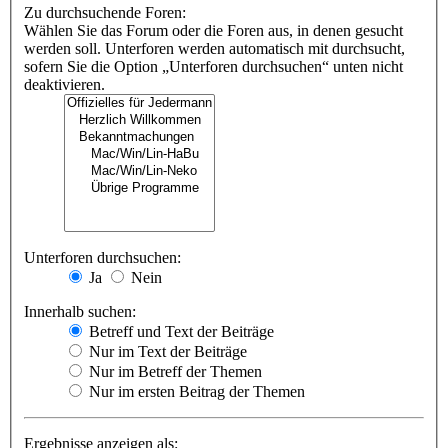
Zu durchsuchende Foren:
Wählen Sie das Forum oder die Foren aus, in denen gesucht
werden soll. Unterforen werden automatisch mit durchsucht,
sofern Sie die Option „Unterforen durchsuchen“ unten nicht
deaktivieren.
Unterforen durchsuchen:
Ja
Nein
Innerhalb suchen:
Betreff und Text der Beiträge
Nur im Text der Beiträge
Nur im Betreff der Themen
Nur im ersten Beitrag der Themen
Ergebnisse anzeigen als: