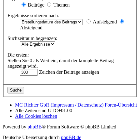
Beiträge
Themen
Ergebnisse sortieren nach:
Aufsteigend
Absteigend
Suchzeitraum begrenzen:
Die ersten:
Stellen Sie 0 als Wert ein, damit der komplette Beitrag
angezeigt wird.
Zeichen der Beiträge anzeigen
MC Richter GbR (Impressum / Datenschutz)
Foren-Übersicht
Alle Zeiten sind
UTC+01:00
Alle Cookies löschen
Powered by
phpBB
® Forum Software © phpBB Limited
Deutsche Übersetzung durch
phpBB.de