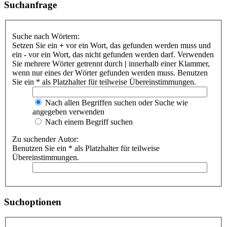
Suchanfrage
Suche nach Wörtern:
Setzen Sie ein
+
vor ein Wort, das gefunden werden muss und
ein
-
vor ein Wort, das nicht gefunden werden darf. Verwenden
Sie mehrere Wörter getrennt durch
|
innerhalb einer Klammer,
wenn nur eines der Wörter gefunden werden muss. Benutzen
Sie ein * als Platzhalter für teilweise Übereinstimmungen.
Nach allen Begriffen suchen oder Suche wie
angegeben verwenden
Nach einem Begriff suchen
Zu suchender Autor:
Benutzen Sie ein * als Platzhalter für teilweise
Übereinstimmungen.
Suchoptionen