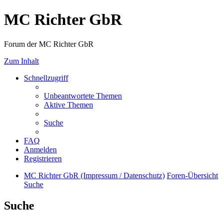
MC Richter GbR
Forum der MC Richter GbR
Zum Inhalt
Schnellzugriff
Unbeantwortete Themen
Aktive Themen
Suche
FAQ
Anmelden
Registrieren
MC Richter GbR (Impressum / Datenschutz)
Foren-Übersicht
Suche
Suche