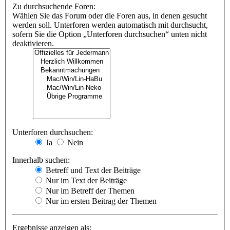
Zu durchsuchende Foren:
Wählen Sie das Forum oder die Foren aus, in denen gesucht
werden soll. Unterforen werden automatisch mit durchsucht,
sofern Sie die Option „Unterforen durchsuchen“ unten nicht
deaktivieren.
Unterforen durchsuchen:
Ja
Nein
Innerhalb suchen:
Betreff und Text der Beiträge
Nur im Text der Beiträge
Nur im Betreff der Themen
Nur im ersten Beitrag der Themen
Ergebnisse anzeigen als: