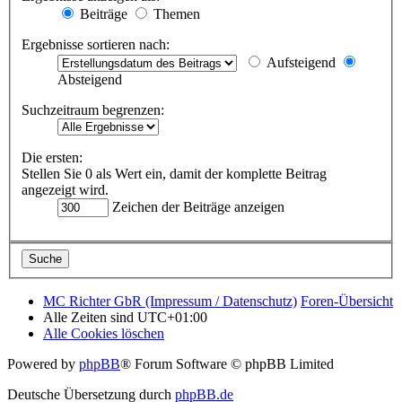
Beiträge
Themen
Ergebnisse sortieren nach:
Aufsteigend
Absteigend
Suchzeitraum begrenzen:
Die ersten:
Stellen Sie 0 als Wert ein, damit der komplette Beitrag
angezeigt wird.
Zeichen der Beiträge anzeigen
MC Richter GbR (Impressum / Datenschutz)
Foren-Übersicht
Alle Zeiten sind
UTC+01:00
Alle Cookies löschen
Powered by
phpBB
® Forum Software © phpBB Limited
Deutsche Übersetzung durch
phpBB.de