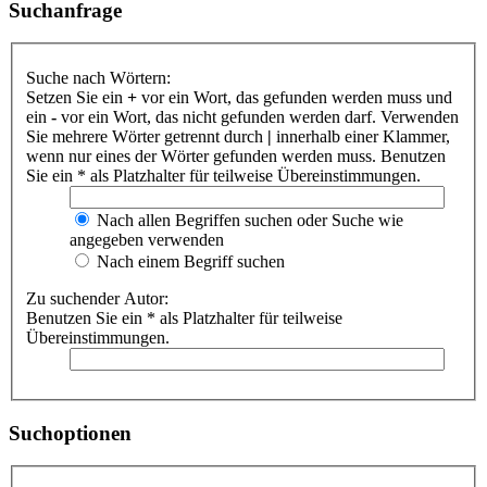
Suchanfrage
Suche nach Wörtern:
Setzen Sie ein
+
vor ein Wort, das gefunden werden muss und
ein
-
vor ein Wort, das nicht gefunden werden darf. Verwenden
Sie mehrere Wörter getrennt durch
|
innerhalb einer Klammer,
wenn nur eines der Wörter gefunden werden muss. Benutzen
Sie ein * als Platzhalter für teilweise Übereinstimmungen.
Nach allen Begriffen suchen oder Suche wie
angegeben verwenden
Nach einem Begriff suchen
Zu suchender Autor:
Benutzen Sie ein * als Platzhalter für teilweise
Übereinstimmungen.
Suchoptionen