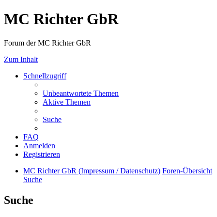
MC Richter GbR
Forum der MC Richter GbR
Zum Inhalt
Schnellzugriff
Unbeantwortete Themen
Aktive Themen
Suche
FAQ
Anmelden
Registrieren
MC Richter GbR (Impressum / Datenschutz)
Foren-Übersicht
Suche
Suche