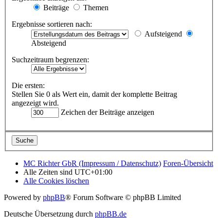
Beiträge
Themen
Ergebnisse sortieren nach:
Aufsteigend
Absteigend
Suchzeitraum begrenzen:
Die ersten:
Stellen Sie 0 als Wert ein, damit der komplette Beitrag
angezeigt wird.
Zeichen der Beiträge anzeigen
MC Richter GbR (Impressum / Datenschutz)
Foren-Übersicht
Alle Zeiten sind
UTC+01:00
Alle Cookies löschen
Powered by
phpBB
® Forum Software © phpBB Limited
Deutsche Übersetzung durch
phpBB.de