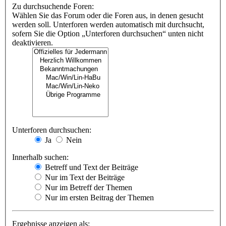
Zu durchsuchende Foren:
Wählen Sie das Forum oder die Foren aus, in denen gesucht
werden soll. Unterforen werden automatisch mit durchsucht,
sofern Sie die Option „Unterforen durchsuchen“ unten nicht
deaktivieren.
Unterforen durchsuchen:
Ja
Nein
Innerhalb suchen:
Betreff und Text der Beiträge
Nur im Text der Beiträge
Nur im Betreff der Themen
Nur im ersten Beitrag der Themen
Ergebnisse anzeigen als: