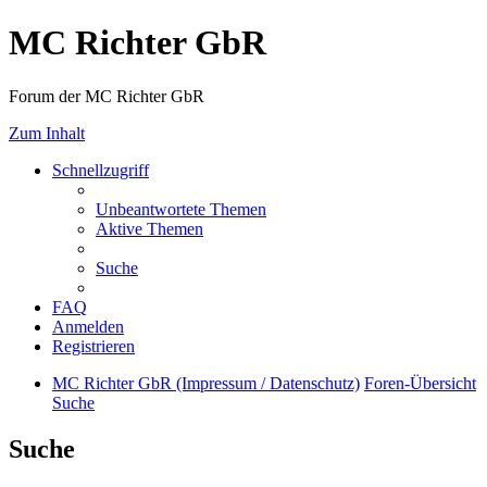
MC Richter GbR
Forum der MC Richter GbR
Zum Inhalt
Schnellzugriff
Unbeantwortete Themen
Aktive Themen
Suche
FAQ
Anmelden
Registrieren
MC Richter GbR (Impressum / Datenschutz)
Foren-Übersicht
Suche
Suche