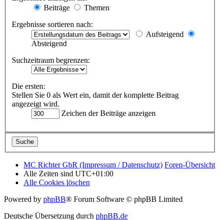
Beiträge
Themen
Ergebnisse sortieren nach:
Aufsteigend
Absteigend
Suchzeitraum begrenzen:
Die ersten:
Stellen Sie 0 als Wert ein, damit der komplette Beitrag
angezeigt wird.
Zeichen der Beiträge anzeigen
MC Richter GbR (Impressum / Datenschutz)
Foren-Übersicht
Alle Zeiten sind
UTC+01:00
Alle Cookies löschen
Powered by
phpBB
® Forum Software © phpBB Limited
Deutsche Übersetzung durch
phpBB.de