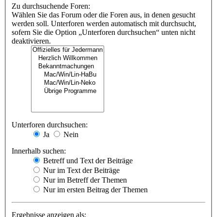
Zu durchsuchende Foren:
Wählen Sie das Forum oder die Foren aus, in denen gesucht
werden soll. Unterforen werden automatisch mit durchsucht,
sofern Sie die Option „Unterforen durchsuchen“ unten nicht
deaktivieren.
Unterforen durchsuchen:
Ja
Nein
Innerhalb suchen:
Betreff und Text der Beiträge
Nur im Text der Beiträge
Nur im Betreff der Themen
Nur im ersten Beitrag der Themen
Ergebnisse anzeigen als: