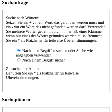
Suchanfrage
Suche nach Wörtern:
Setzen Sie ein
+
vor ein Wort, das gefunden werden muss und
ein
-
vor ein Wort, das nicht gefunden werden darf. Verwenden
Sie mehrere Wörter getrennt durch
|
innerhalb einer Klammer,
wenn nur eines der Wörter gefunden werden muss. Benutzen
Sie ein * als Platzhalter für teilweise Übereinstimmungen.
Nach allen Begriffen suchen oder Suche wie
angegeben verwenden
Nach einem Begriff suchen
Zu suchender Autor:
Benutzen Sie ein * als Platzhalter für teilweise
Übereinstimmungen.
Suchoptionen