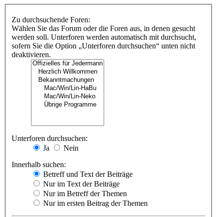
Zu durchsuchende Foren:
Wählen Sie das Forum oder die Foren aus, in denen gesucht
werden soll. Unterforen werden automatisch mit durchsucht,
sofern Sie die Option „Unterforen durchsuchen“ unten nicht
deaktivieren.
Unterforen durchsuchen:
Ja
Nein
Innerhalb suchen:
Betreff und Text der Beiträge
Nur im Text der Beiträge
Nur im Betreff der Themen
Nur im ersten Beitrag der Themen