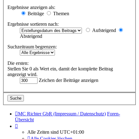
Ergebnisse anzeigen als:
Beiträge
Themen
Ergebnisse sortieren nach:
Aufsteigend
Absteigend
Suchzeitraum begrenzen:
Die ersten:
Stellen Sie 0 als Wert ein, damit der komplette Beitrag
angezeigt wird.
Zeichen der Beiträge anzeigen
MC Richter GbR (Impressum / Datenschutz)
Foren-
Übersicht
Alle Zeiten sind
UTC+01:00
Alle Cookies löschen