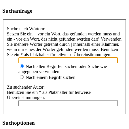
Suchanfrage
Suche nach Wörtern:
Setzen Sie ein
+
vor ein Wort, das gefunden werden muss und
ein
-
vor ein Wort, das nicht gefunden werden darf. Verwenden
Sie mehrere Wörter getrennt durch
|
innerhalb einer Klammer,
wenn nur eines der Wörter gefunden werden muss. Benutzen
Sie ein * als Platzhalter für teilweise Übereinstimmungen.
Nach allen Begriffen suchen oder Suche wie
angegeben verwenden
Nach einem Begriff suchen
Zu suchender Autor:
Benutzen Sie ein * als Platzhalter für teilweise
Übereinstimmungen.
Suchoptionen