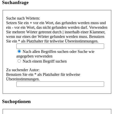
Suchanfrage
Suche nach Wörtern:
Setzen Sie ein
+
vor ein Wort, das gefunden werden muss und
ein
-
vor ein Wort, das nicht gefunden werden darf. Verwenden
Sie mehrere Wörter getrennt durch
|
innerhalb einer Klammer,
wenn nur eines der Wörter gefunden werden muss. Benutzen
Sie ein * als Platzhalter für teilweise Übereinstimmungen.
Nach allen Begriffen suchen oder Suche wie
angegeben verwenden
Nach einem Begriff suchen
Zu suchender Autor:
Benutzen Sie ein * als Platzhalter für teilweise
Übereinstimmungen.
Suchoptionen