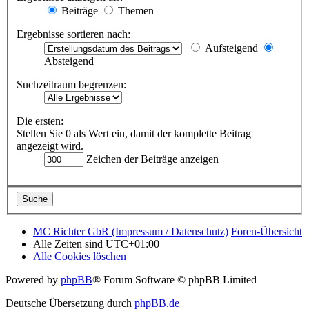
Beiträge
Themen
Ergebnisse sortieren nach:
Aufsteigend
Absteigend
Suchzeitraum begrenzen:
Die ersten:
Stellen Sie 0 als Wert ein, damit der komplette Beitrag
angezeigt wird.
Zeichen der Beiträge anzeigen
MC Richter GbR (Impressum / Datenschutz)
Foren-Übersicht
Alle Zeiten sind
UTC+01:00
Alle Cookies löschen
Powered by
phpBB
® Forum Software © phpBB Limited
Deutsche Übersetzung durch
phpBB.de