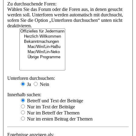
Zu durchsuchende Foren:
Wählen Sie das Forum oder die Foren aus, in denen gesucht
werden soll. Unterforen werden automatisch mit durchsucht,
sofern Sie die Option „Unterforen durchsuchen“ unten nicht
deaktivieren.
Unterforen durchsuchen:
Ja
Nein
Innerhalb suchen:
Betreff und Text der Beiträge
Nur im Text der Beiträge
Nur im Betreff der Themen
Nur im ersten Beitrag der Themen
Ergebnisse anzeigen als: