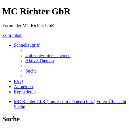
MC Richter GbR
Forum der MC Richter GbR
Zum Inhalt
Schnellzugriff
Unbeantwortete Themen
Aktive Themen
Suche
FAQ
Anmelden
Registrieren
MC Richter GbR (Impressum / Datenschutz)
Foren-Übersicht
Suche
Suche