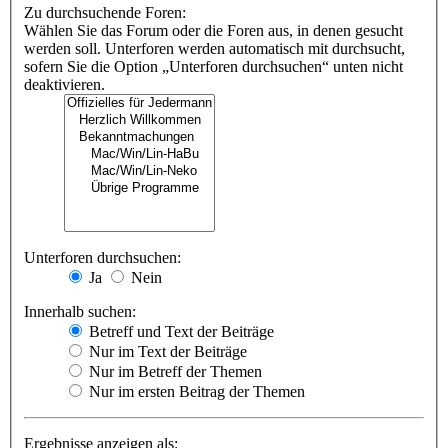
Zu durchsuchende Foren:
Wählen Sie das Forum oder die Foren aus, in denen gesucht
werden soll. Unterforen werden automatisch mit durchsucht,
sofern Sie die Option „Unterforen durchsuchen“ unten nicht
deaktivieren.
Unterforen durchsuchen:
Ja
Nein
Innerhalb suchen:
Betreff und Text der Beiträge
Nur im Text der Beiträge
Nur im Betreff der Themen
Nur im ersten Beitrag der Themen
Ergebnisse anzeigen als: