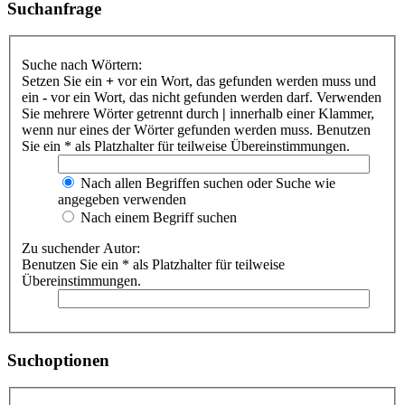
Suchanfrage
Suche nach Wörtern:
Setzen Sie ein
+
vor ein Wort, das gefunden werden muss und
ein
-
vor ein Wort, das nicht gefunden werden darf. Verwenden
Sie mehrere Wörter getrennt durch
|
innerhalb einer Klammer,
wenn nur eines der Wörter gefunden werden muss. Benutzen
Sie ein * als Platzhalter für teilweise Übereinstimmungen.
Nach allen Begriffen suchen oder Suche wie
angegeben verwenden
Nach einem Begriff suchen
Zu suchender Autor:
Benutzen Sie ein * als Platzhalter für teilweise
Übereinstimmungen.
Suchoptionen