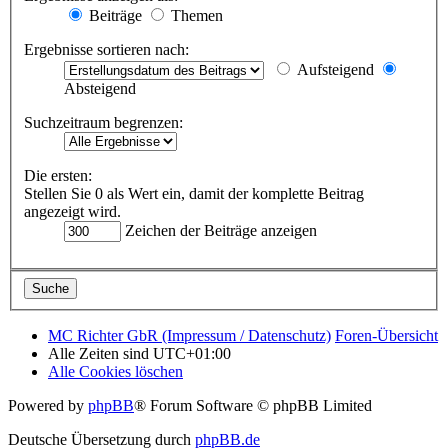
Beiträge
Themen
Ergebnisse sortieren nach:
Aufsteigend
Absteigend
Suchzeitraum begrenzen:
Die ersten:
Stellen Sie 0 als Wert ein, damit der komplette Beitrag
angezeigt wird.
Zeichen der Beiträge anzeigen
MC Richter GbR (Impressum / Datenschutz)
Foren-Übersicht
Alle Zeiten sind
UTC+01:00
Alle Cookies löschen
Powered by
phpBB
® Forum Software © phpBB Limited
Deutsche Übersetzung durch
phpBB.de