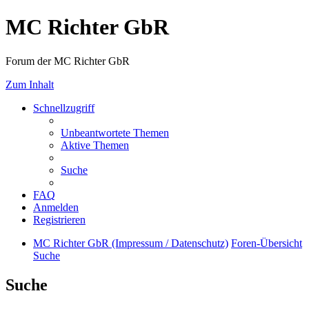
MC Richter GbR
Forum der MC Richter GbR
Zum Inhalt
Schnellzugriff
Unbeantwortete Themen
Aktive Themen
Suche
FAQ
Anmelden
Registrieren
MC Richter GbR (Impressum / Datenschutz)
Foren-Übersicht
Suche
Suche