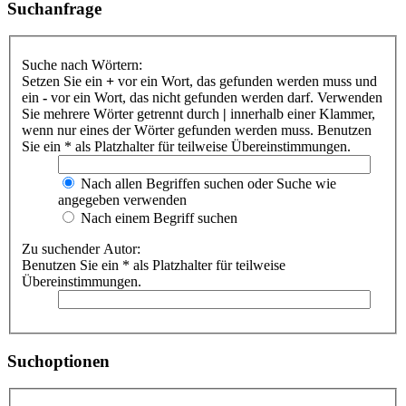
Suchanfrage
Suche nach Wörtern:
Setzen Sie ein
+
vor ein Wort, das gefunden werden muss und
ein
-
vor ein Wort, das nicht gefunden werden darf. Verwenden
Sie mehrere Wörter getrennt durch
|
innerhalb einer Klammer,
wenn nur eines der Wörter gefunden werden muss. Benutzen
Sie ein * als Platzhalter für teilweise Übereinstimmungen.
Nach allen Begriffen suchen oder Suche wie
angegeben verwenden
Nach einem Begriff suchen
Zu suchender Autor:
Benutzen Sie ein * als Platzhalter für teilweise
Übereinstimmungen.
Suchoptionen