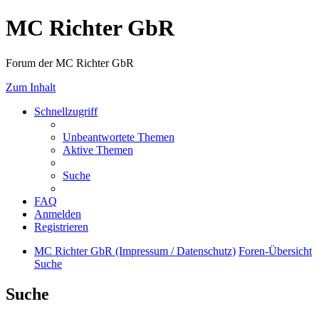
MC Richter GbR
Forum der MC Richter GbR
Zum Inhalt
Schnellzugriff
Unbeantwortete Themen
Aktive Themen
Suche
FAQ
Anmelden
Registrieren
MC Richter GbR (Impressum / Datenschutz)
Foren-Übersicht
Suche
Suche