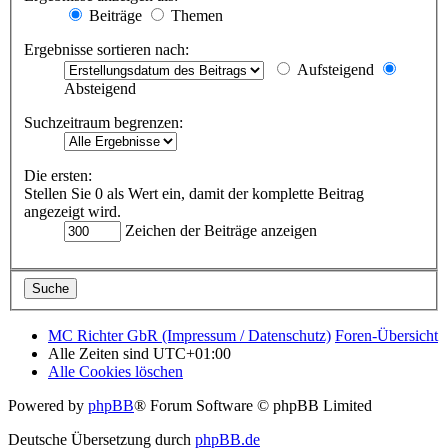
Beiträge
Themen
Ergebnisse sortieren nach:
Aufsteigend
Absteigend
Suchzeitraum begrenzen:
Die ersten:
Stellen Sie 0 als Wert ein, damit der komplette Beitrag
angezeigt wird.
Zeichen der Beiträge anzeigen
MC Richter GbR (Impressum / Datenschutz)
Foren-Übersicht
Alle Zeiten sind
UTC+01:00
Alle Cookies löschen
Powered by
phpBB
® Forum Software © phpBB Limited
Deutsche Übersetzung durch
phpBB.de