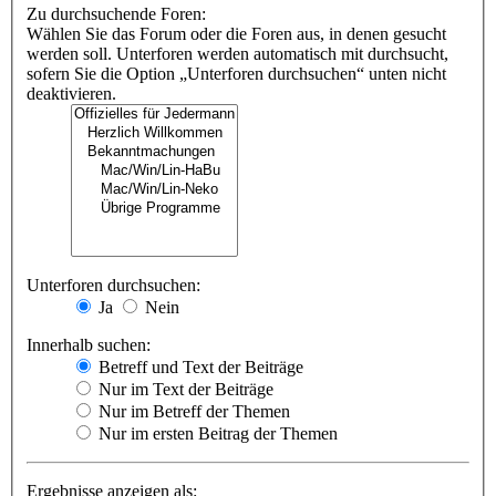
Zu durchsuchende Foren:
Wählen Sie das Forum oder die Foren aus, in denen gesucht
werden soll. Unterforen werden automatisch mit durchsucht,
sofern Sie die Option „Unterforen durchsuchen“ unten nicht
deaktivieren.
Unterforen durchsuchen:
Ja
Nein
Innerhalb suchen:
Betreff und Text der Beiträge
Nur im Text der Beiträge
Nur im Betreff der Themen
Nur im ersten Beitrag der Themen
Ergebnisse anzeigen als: