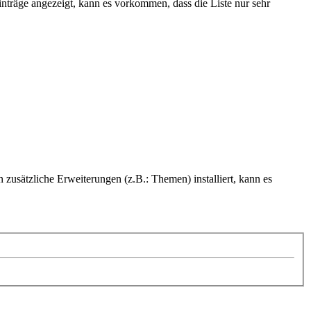
nträge angezeigt, kann es vorkommen, dass die Liste nur sehr
zusätzliche Erweiterungen (z.B.: Themen) installiert, kann es