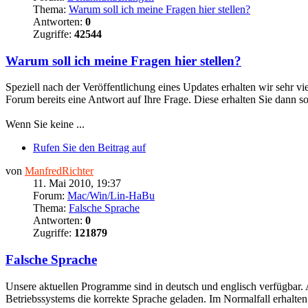
Thema:
Warum soll ich meine Fragen hier stellen?
Antworten:
0
Zugriffe:
42544
Warum soll ich meine Fragen hier stellen?
Speziell nach der Veröffentlichung eines Updates erhalten wir sehr 
Forum bereits eine Antwort auf Ihre Frage. Diese erhalten Sie dann so
Wenn Sie keine ...
Rufen Sie den Beitrag auf
von
ManfredRichter
11. Mai 2010, 19:37
Forum:
Mac/Win/Lin-HaBu
Thema:
Falsche Sprache
Antworten:
0
Zugriffe:
121879
Falsche Sprache
Unsere aktuellen Programme sind in deutsch und englisch verfügbar. 
Betriebssystems die korrekte Sprache geladen. Im Normalfall erhalten 