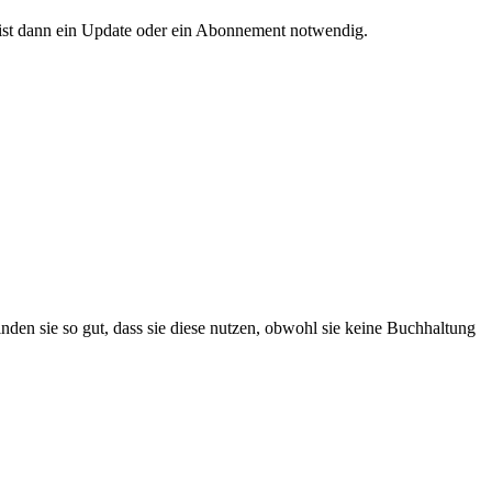
e ist dann ein Update oder ein Abonnement notwendig.
den sie so gut, dass sie diese nutzen, obwohl sie keine Buchhaltung