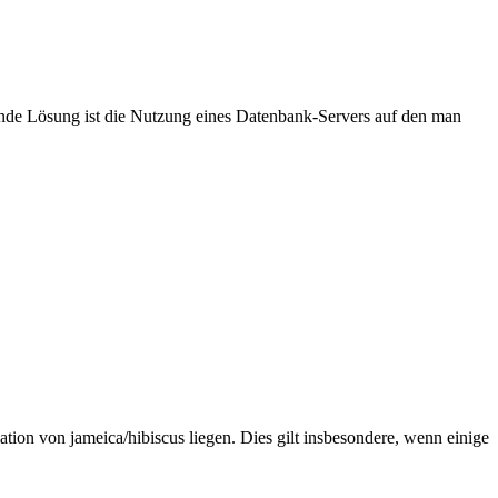
de Lösung ist die Nutzung eines Datenbank-Servers auf den man
on von jameica/hibiscus liegen. Dies gilt insbesondere, wenn einige