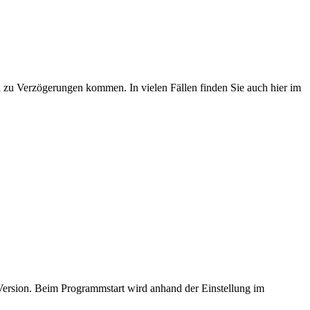
ch zu Verzögerungen kommen. In vielen Fällen finden Sie auch hier im
 Version. Beim Programmstart wird anhand der Einstellung im