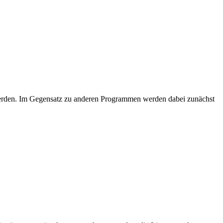
werden. Im Gegensatz zu anderen Programmen werden dabei zunächst