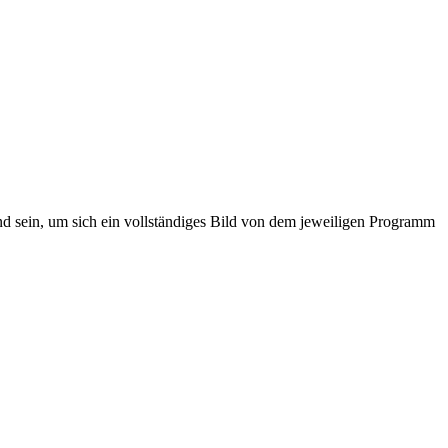
d sein, um sich ein vollständiges Bild von dem jeweiligen Programm