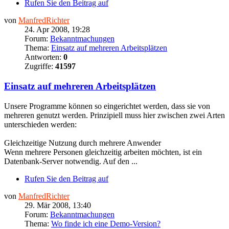
Rufen Sie den Beitrag auf
von
ManfredRichter
24. Apr 2008, 19:28
Forum:
Bekanntmachungen
Thema:
Einsatz auf mehreren Arbeitsplätzen
Antworten:
0
Zugriffe:
41597
Einsatz auf mehreren Arbeitsplätzen
Unsere Programme können so eingerichtet werden, dass sie von
mehreren genutzt werden. Prinzipiell muss hier zwischen zwei Arten
unterschieden werden:
Gleichzeitige Nutzung durch mehrere Anwender
Wenn mehrere Personen gleichzeitig arbeiten möchten, ist ein
Datenbank-Server notwendig. Auf den ...
Rufen Sie den Beitrag auf
von
ManfredRichter
29. Mär 2008, 13:40
Forum:
Bekanntmachungen
Thema:
Wo finde ich eine Demo-Version?