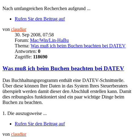
Nach umfangreichen Recherchen aufgrund ...
Rufen Sie den Beitrag auf
von
claudiar
30. Sep 2008, 07:58
Forum:
Mac/Win/Lin-HaBu
Thema:
Was muß ich beim Buchen beachten bei DATEV
Antworten:
0
Zugriffe:
118690
Was muß ich beim Buchen beachten bei DATEV
Das Buchhaltungsprogramm enthält eine DATEV-Schnittstelle.
Über diese können Ihre Daten in das System Ihres Steuerberaters
überspielt werden damit dieser den Abschluß erstellen kann. Damit
dies reibungslos funktioniert sind ein paar wichtige Dinge beim
Buchen zu beachten.
1. Die auszugsweise ...
Rufen Sie den Beitrag auf
von
claudiar