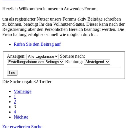
Herzlich Willkommen in unserem Anwender-Forum.
um als registrierter Nutzer unsers Forums aktiv Beiträge schreiben
zu können, benötigt Ihr den Vollnutzer-Status. Dieser kann nach der
Registrierung über den Persönlichen Bereich beantragt werden. Die
Freischaltung erfolgt so schnell wie möglich durch ...
Rufen Sie den Beitrag auf
Anzeigen:
Sortiere nach:
Richtung:
Die Suche ergab 32 Treffer
Vorherige
1
2
3
4
Nächste
Zur erweiterten Suche