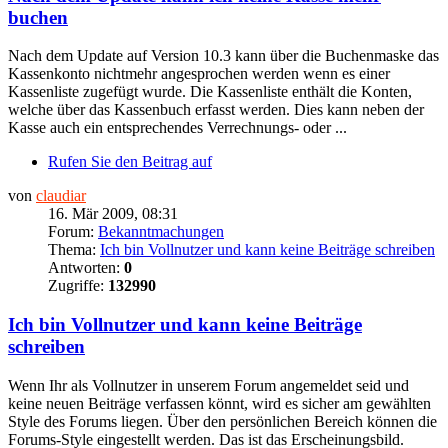
buchen
Nach dem Update auf Version 10.3 kann über die Buchenmaske das
Kassenkonto nichtmehr angesprochen werden wenn es einer
Kassenliste zugefügt wurde. Die Kassenliste enthält die Konten,
welche über das Kassenbuch erfasst werden. Dies kann neben der
Kasse auch ein entsprechendes Verrechnungs- oder ...
Rufen Sie den Beitrag auf
von
claudiar
16. Mär 2009, 08:31
Forum:
Bekanntmachungen
Thema:
Ich bin Vollnutzer und kann keine Beiträge schreiben
Antworten:
0
Zugriffe:
132990
Ich bin Vollnutzer und kann keine Beiträge
schreiben
Wenn Ihr als Vollnutzer in unserem Forum angemeldet seid und
keine neuen Beiträge verfassen könnt, wird es sicher am gewählten
Style des Forums liegen. Über den persönlichen Bereich können die
Forums-Style eingestellt werden. Das ist das Erscheinungsbild.