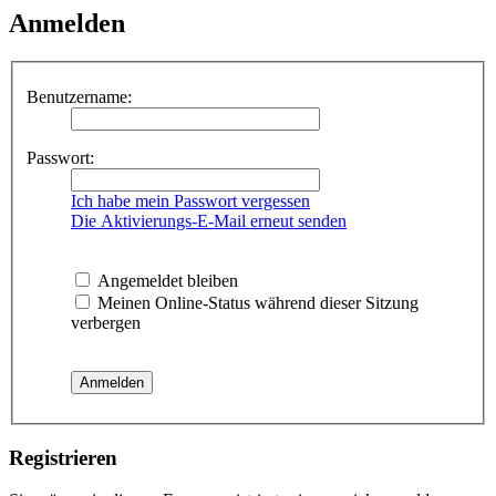
Anmelden
Benutzername:
Passwort:
Ich habe mein Passwort vergessen
Die Aktivierungs-E-Mail erneut senden
Angemeldet bleiben
Meinen Online-Status während dieser Sitzung
verbergen
Registrieren