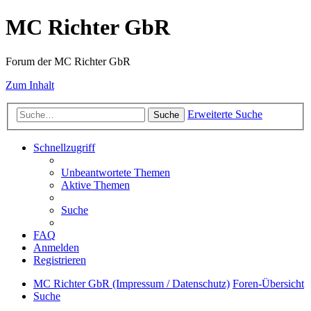
MC Richter GbR
Forum der MC Richter GbR
Zum Inhalt
Erweiterte Suche
Suche
Schnellzugriff
Unbeantwortete Themen
Aktive Themen
Suche
FAQ
Anmelden
Registrieren
MC Richter GbR (Impressum / Datenschutz)
Foren-Übersicht
Suche