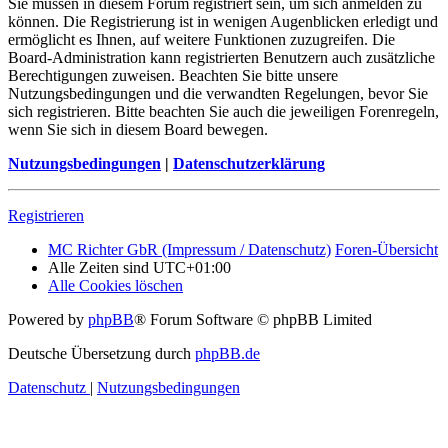
Sie müssen in diesem Forum registriert sein, um sich anmelden zu
können. Die Registrierung ist in wenigen Augenblicken erledigt und
ermöglicht es Ihnen, auf weitere Funktionen zuzugreifen. Die
Board-Administration kann registrierten Benutzern auch zusätzliche
Berechtigungen zuweisen. Beachten Sie bitte unsere
Nutzungsbedingungen und die verwandten Regelungen, bevor Sie
sich registrieren. Bitte beachten Sie auch die jeweiligen Forenregeln,
wenn Sie sich in diesem Board bewegen.
Nutzungsbedingungen
|
Datenschutzerklärung
Registrieren
MC Richter GbR (Impressum / Datenschutz)
Foren-Übersicht
Alle Zeiten sind
UTC+01:00
Alle Cookies löschen
Powered by
phpBB
® Forum Software © phpBB Limited
Deutsche Übersetzung durch
phpBB.de
Datenschutz
|
Nutzungsbedingungen